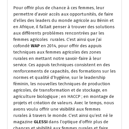
Pour offrir plus de chance à ces femmes, leur
permettre d’avoir accès aux opportunités, de faire
d’elles des leaders du monde agricole au Bénin et
en Afrique, il fallait penser à trouver des solutions
aux différents problèmes rencontrées par les
femmes agricoles rurales. C’est ainsi que j’ai
cofondé
WAP
en 2014, pour offrir des appuis
techniques aux femmes agricoles des zones
rurales en mettant notre savoir-faire à leur
service. Ces appuis techniques consistent en des
renforcements de capacités, des formations sur les
normes et qualité d’hygiène, sur le leadership
féminin, les nouvelles techniques de production
agricoles, de transformation et de stockage, en
agriculture biologique ; en HACCP ; en montage de
projets et création de valeurs. Avec le temps, nous
avons voulu offrir une visibilité aux femmes
rurales à travers le monde. C’est ainsi qu’est né le
magazine
GLESSI
dans l’optique d’offrir plus de
chances et visibilité aux femmes rurales et faire