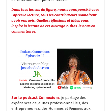
Dans tous les cas de figure, nous avons pensé à vous
! Après la lecture, tous les contributeurs souhaitent
avoir vos avis. Quelles réflexions et idées vous
inspire la lecture de cet ouvrage ? Dites-le nous en
commentaires.
Sur le podcast Connexions
, je partage des
expériences de jeunes professionnel.le.s, des
entrepreneur.e.s, des Hommes et Femmes aux