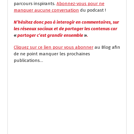
parcours inspirants.
Abonnez-vous pour ne
manquer aucune conversation
du podcast !
N’hésitez donc pas à interagir en commentaires, sur
les réseaux sociaux et de partager les contenus car
«
partager c’est grandir ensemble
»
.
Cliquez sur ce lien pour vous abonner
au Blog afin
de ne point manquer les prochaines
publications…