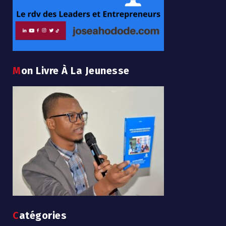
Mon Livre À La Jeunesse
Catégories