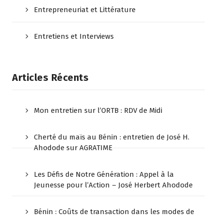
Entrepreneuriat et Littérature
Entretiens et Interviews
Articles Récents
Mon entretien sur l’ORTB : RDV de Midi
Cherté du maïs au Bénin : entretien de José H.
Ahodode sur AGRATIME
Les Défis de Notre Génération : Appel à la
Jeunesse pour l’Action – José Herbert Ahodode
Bénin : Coûts de transaction dans les modes de