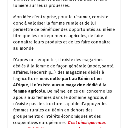
lumière sur leurs prouesses.
Mon idée d’entreprise, pour le résumer, consiste
donc à valoriser la femme rurale et de lui
permettre de bénéficier des opportunités au même
titre que les entrepreneurs agricoles, de faire
connaitre leurs produits et de les faire connaitre
au monde.
D’après nos enquêtes, il existe des magazines
dédiés à la femme de façon générale (mode, santé,
affaires, leadership…), des magazines dédiés à
l’agriculture, mais
nulle part au Bénin et en
Afrique, il n’existe aucun magazine dédié à la
femme agricole
. De même, en ce qui concerne les
appuis aux femmes dans le domaine agricole, il
n’existe pas de structure capable d’appuyer les
femmes rurales au Bénin en dehors des
groupements d’intérêts économiques et des
coopératives européennes.
C’est ainsi que nous