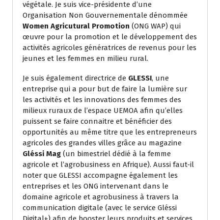
végétale. Je suis vice-présidente d’une
Organisation Non Gouvernementale dénommée
Women Agricutural Promotion
(ONG WAP) qui
œuvre pour la promotion et le développement des
activités agricoles génératrices de revenus pour les
jeunes et les femmes en milieu rural.
Je suis également directrice de
GLESSI
, une
entreprise qui a pour but de faire la lumière sur
les activités et les innovations des femmes des
milieux ruraux de l’espace UEMOA afin qu’elles
puissent se faire connaitre et bénéficier des
opportunités au même titre que les entrepreneurs
agricoles des grandes villes grâce au magazine
Gléssi Mag
(un bimestriel dédié à la femme
agricole et l’agrobusiness en Afrique). Aussi faut-il
noter que GLESSI accompagne également les
entreprises et les ONG intervenant dans le
domaine agricole et agrobusiness à travers la
communication digitale (avec le service Gléssi
Digital+) afin de booster leurs produits et services.