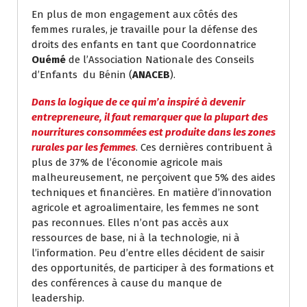
En plus de mon engagement aux côtés des
femmes rurales, je travaille pour la défense des
droits des enfants en tant que Coordonnatrice
Ouémé
de l’Association Nationale des Conseils
d’Enfants du Bénin (
ANACEB
).
Dans la logique de ce qui m’a inspiré à devenir
entrepreneure, il faut remarquer que la plupart des
nourritures consommées est produite dans les zones
rurales par les femmes
. Ces dernières contribuent à
plus de 37% de l’économie agricole mais
malheureusement, ne perçoivent que 5% des aides
techniques et financières. En matière d’innovation
agricole et agroalimentaire, les femmes ne sont
pas reconnues. Elles n’ont pas accès aux
ressources de base, ni à la technologie, ni à
l’information. Peu d’entre elles décident de saisir
des opportunités, de participer à des formations et
des conférences à cause du manque de
leadership.