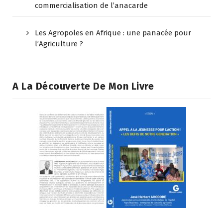
commercialisation de l’anacarde
Les Agropoles en Afrique : une panacée pour
l’Agriculture ?
A La Découverte De Mon Livre