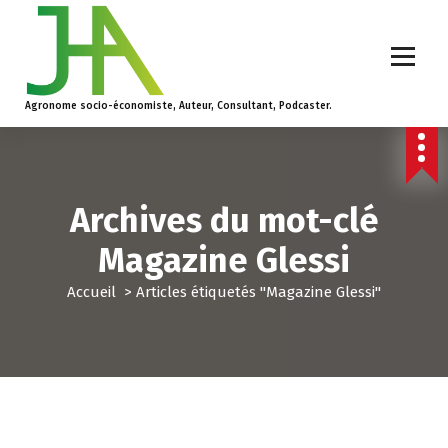
Agronome socio-économiste, Auteur, Consultant, Podcaster.
Archives du mot-clé
Magazine Glessi
Accueil
>
Articles étiquetés "Magazine Glessi"