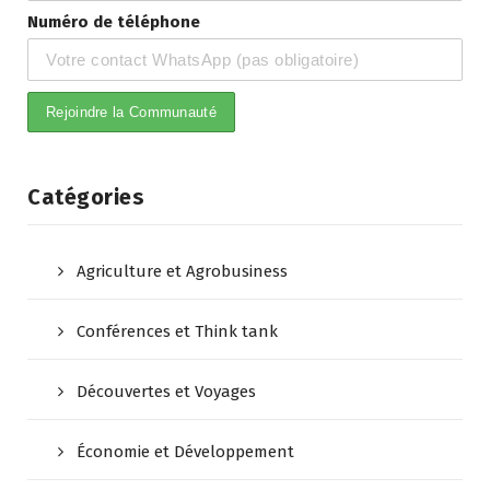
Numéro de téléphone
Catégories
Agriculture et Agrobusiness
Conférences et Think tank
Découvertes et Voyages
Économie et Développement