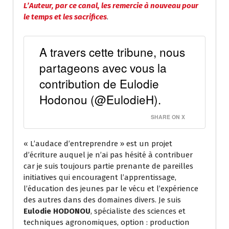
L’Auteur, par ce canal, les remercie à nouveau pour
le temps et les sacrifices
.
A travers cette tribune, nous
partageons avec vous la
contribution de Eulodie
Hodonou (@EulodieH).
SHARE ON X
« L’audace d’entreprendre » est un projet
d’écriture auquel je n’ai pas hésité à contribuer
car je suis toujours partie prenante de pareilles
initiatives qui encouragent l’apprentissage,
l’éducation des jeunes par le vécu et l’expérience
des autres dans des domaines divers. Je suis
Eulodie HODONOU
, spécialiste des sciences et
techniques agronomiques, option : production