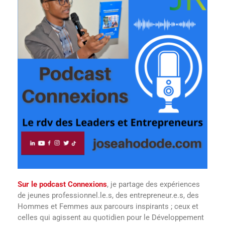
Sur le podcast Connexions
, je partage des expériences
de jeunes professionnel.le.s, des entrepreneur.e.s, des
Hommes et Femmes aux parcours inspirants ; ceux et
celles qui agissent au quotidien pour le Développement