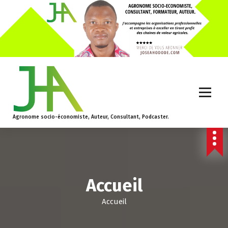
Agronome socio-économiste, Auteur, Consultant, Podcaster.
Accueil
Accueil