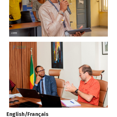
English/Français