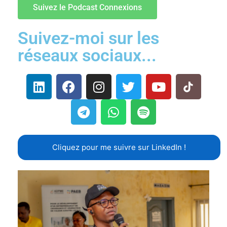
Suivez le Podcast Connexions
Suivez-moi sur les
réseaux sociaux...
Cliquez pour me suivre sur LinkedIn !