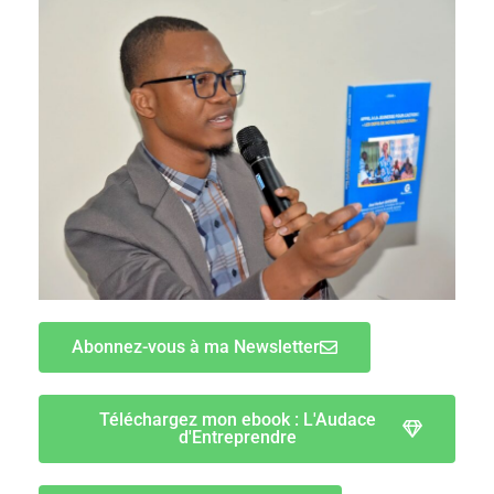
Abonnez-vous à ma Newsletter
Téléchargez mon ebook : L'Audace
d'Entreprendre