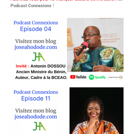
Podcast Connexions
!