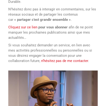
Durable.
N’hésitez donc pas à interagir en commentaires, sur les
réseaux sociaux et de partager les contenus
car
« partager c’est grandir ensemble
»
.
Cliquez sur ce lien
pour vous abonner
afin de ne point
manquer les prochaines publications ainsi que mes
actualités…
Si vous souhaitez demander un service, en lien avec
mes activités professionnelles ou personnelles ou si
vous désirez engager la conversation pour une
collaboration future,
n’hésitez pas de me contacter
.