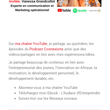
Sur
ma chaîne YouTube
, je partage, au quotidien, les
épisodes du
Podcast Connexions
ainsi que des
vidéos/partages en lien avec mes expériences/idées.
Je partage beaucoup de contenus en lien avec
l’entrepreneuriat des jeunes, l’innovation en Afrique, la
motivation, le développement personnel, le
développement durable, etc.
Abonnez-vous à ma chaîne YouTube
Téléchargez mon Ebook : L’Audace d’Entreprendre
Suivez-moi sur les Réseaux sociaux
.