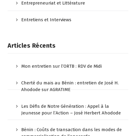
Entrepreneuriat et Littérature
Entretiens et Interviews
Articles Récents
Mon entretien sur l’ORTB : RDV de Midi
Cherté du maïs au Bénin : entretien de José H.
Ahodode sur AGRATIME
Les Défis de Notre Génération : Appel à la
Jeunesse pour l’Action – José Herbert Ahodode
Bénin : Coûts de transaction dans les modes de