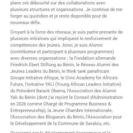
plans ont débouché sur des collaborations avec
plusieurs structures et organisations. Je continue de me
forger au quotidien et je reste disponible pour de
nouveaux défis.
Croyant à la force des réseaux, je suis partie prenante de
plusieurs initiatives qui impliquent le renforcement de
compétences des jeunes. Ainsi, je suis Alumni
(contributeur et participant à plusieurs programmes)
avec diverses organisations : la Fondation allemande
Friedrich Ebert Stiftung au Bénin, le Réseau Alumni des
Jeunes Leaders du Bénin, le think tank panafricain
Groupe Initiative Afrique, le Civic Academy for Africa’s
Future, l’initiative YALI (Young African Leaders Initiative)
du Président Barack Obama, l’Association des Alumni
Yali du Bénin (dont j’ai rejoint le Conseil d’Administration
en 2026 comme Chargé de Programme Business &
Entrepreneurship), la Jeune Chambre Internationale,
l’Association des Blogueurs du Bénin, l’Association pour
le Développement de la Commune de Savalou, etc.