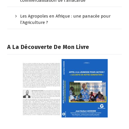
commercialisation de l’anacarde
Les Agropoles en Afrique : une panacée pour
l’Agriculture ?
A La Découverte De Mon Livre