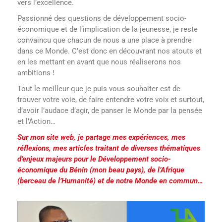
vers l’excellence.
Passionné des questions de développement socio-
économique et de l’implication de la jeunesse, je reste
convaincu que chacun de nous a une place à prendre
dans ce Monde. C’est donc en découvrant nos atouts et
en les mettant en avant que nous réaliserons nos
ambitions !
Tout le meilleur que je puis vous souhaiter est de
trouver votre voie, de faire entendre votre voix et surtout,
d’avoir l’audace d’agir, de panser le Monde par la pensée
et l’Action…
Sur mon site web, je partage mes expériences, mes
réflexions, mes articles traitant de diverses thématiques
d’enjeux majeurs pour le Développement socio-
économique du Bénin (mon beau pays), de l’Afrique
(berceau de l’Humanité) et de notre Monde en commun…