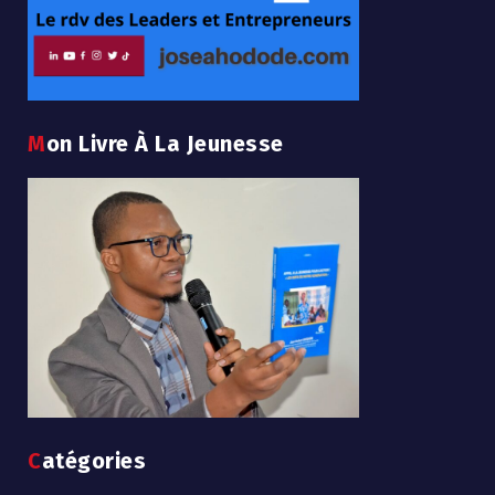
Mon Livre À La Jeunesse
Catégories