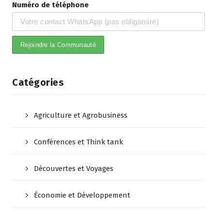
Numéro de téléphone
Catégories
Agriculture et Agrobusiness
Conférences et Think tank
Découvertes et Voyages
Économie et Développement