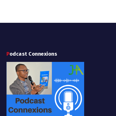
Podcast Connexions