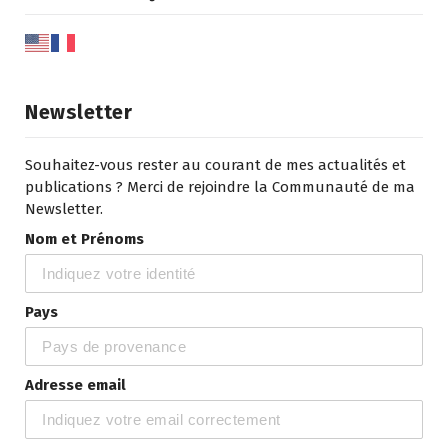
Newsletter
Souhaitez-vous rester au courant de mes actualités et
publications ? Merci de rejoindre la Communauté de ma
Newsletter.
Nom et Prénoms
Pays
Adresse email