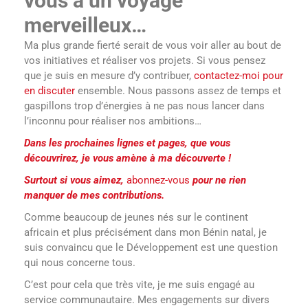
vous à un voyage
merveilleux…
Ma plus grande fierté serait de vous voir aller au bout de
vos initiatives et réaliser vos projets. Si vous pensez
que je suis en mesure d’y contribuer,
contactez-moi pour
en discuter
ensemble. Nous passons assez de temps et
gaspillons trop d’énergies à ne pas nous lancer dans
l’inconnu pour réaliser nos ambitions…
Dans les prochaines lignes et pages, que vous
découvrirez, je vous amène à ma découverte !
Surtout si vous aimez,
abonnez-vous
pour ne rien
manquer de mes contributions.
Comme beaucoup de jeunes nés sur le continent
africain et plus précisément dans mon Bénin natal, je
suis convaincu que le Développement est une question
qui nous concerne tous.
C’est pour cela que très vite, je me suis engagé au
service communautaire. Mes engagements sur divers