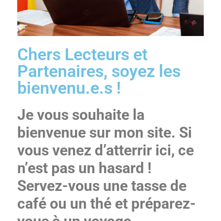
Chers Lecteurs et
Partenaires, soyez les
bienvenu.e.s !
Je vous souhaite la
bienvenue sur mon site. Si
vous venez d’atterrir ici, ce
n’est pas un hasard !
Servez-vous une tasse de
café ou un thé et préparez-