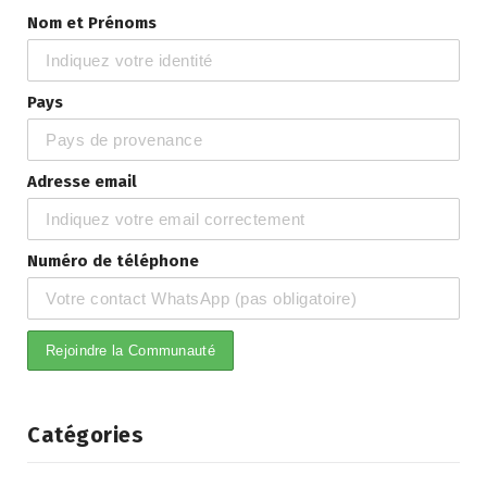
Nom et Prénoms
Pays
Adresse email
Numéro de téléphone
Catégories