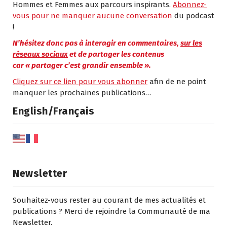
Hommes et Femmes aux parcours inspirants.
Abonnez-
vous pour ne manquer aucune conversation
du podcast
!
N’hésitez donc pas à interagir en commentaires,
sur les
réseaux sociaux
et de partager les contenus
car
«
partager c’est grandir ensemble
»
.
Cliquez sur ce lien pour vous abonner
afin de ne point
manquer les prochaines publications…
English/Français
Newsletter
Souhaitez-vous rester au courant de mes actualités et
publications ? Merci de rejoindre la Communauté de ma
Newsletter.