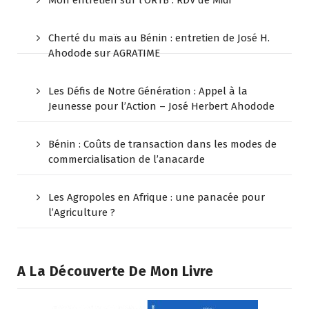
Mon entretien sur l’ORTB : RDV de Midi
Cherté du maïs au Bénin : entretien de José H.
Ahodode sur AGRATIME
Les Défis de Notre Génération : Appel à la
Jeunesse pour l’Action – José Herbert Ahodode
Bénin : Coûts de transaction dans les modes de
commercialisation de l’anacarde
Les Agropoles en Afrique : une panacée pour
l’Agriculture ?
A La Découverte De Mon Livre