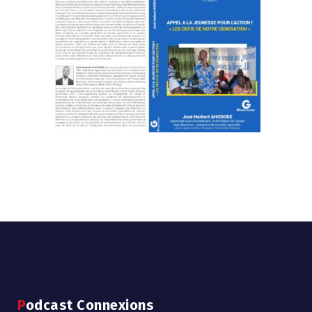
Podcast Connexions