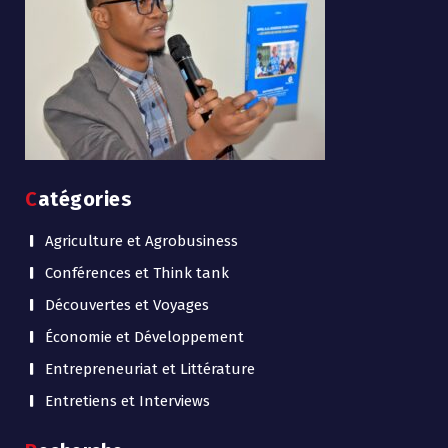
Catégories
Agriculture et Agrobusiness
Conférences et Think tank
Découvertes et Voyages
Économie et Développement
Entrepreneuriat et Littérature
Entretiens et Interviews