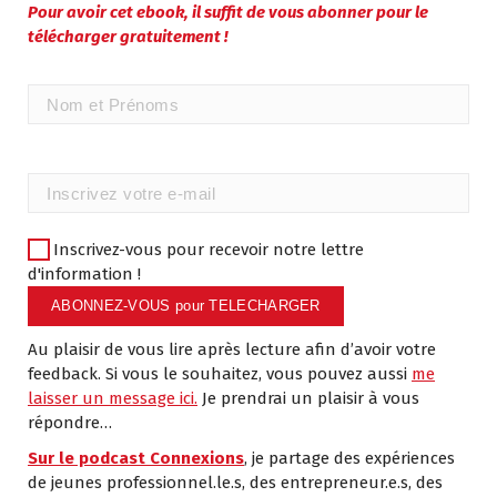
Pour avoir cet ebook, il suffit de vous abonner pour le
télécharger gratuitement !
Inscrivez-vous pour recevoir notre lettre
d'information !
Au plaisir de vous lire après lecture afin d’avoir votre
feedback. Si vous le souhaitez, vous pouvez aussi
me
laisser un message ici.
Je prendrai un plaisir à vous
répondre…
Sur le podcast Connexions
, je partage des expériences
de jeunes professionnel.le.s, des entrepreneur.e.s, des