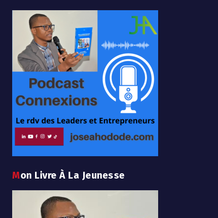
Mon Livre À La Jeunesse