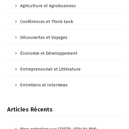
Agriculture et Agrobusiness
Conférences et Think tank
Découvertes et Voyages
Économie et Développement
Entrepreneuriat et Littérature
Entretiens et Interviews
Articles Récents