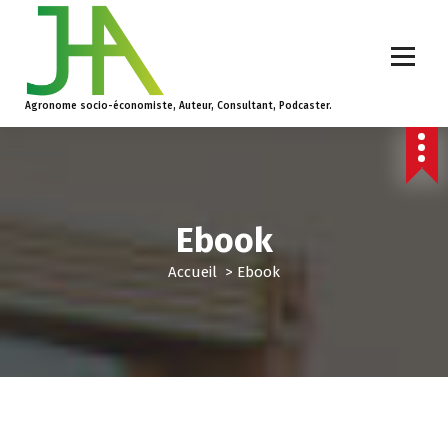
Agronome socio-économiste, Auteur, Consultant, Podcaster.
Ebook
Accueil
>
Ebook