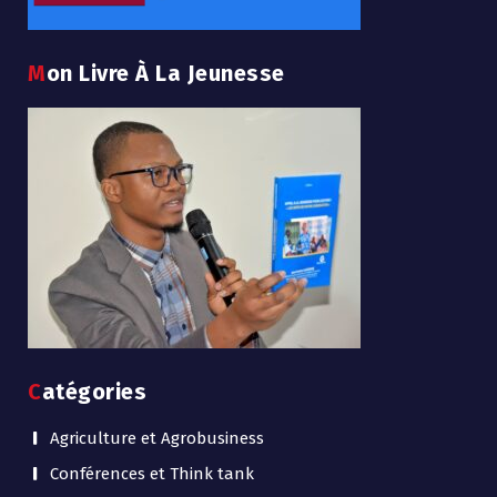
Mon Livre À La Jeunesse
Catégories
Agriculture et Agrobusiness
Conférences et Think tank