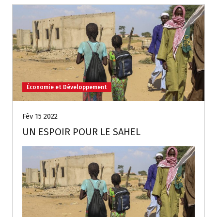
Économie et Développement
Fév 15 2022
UN ESPOIR POUR LE SAHEL