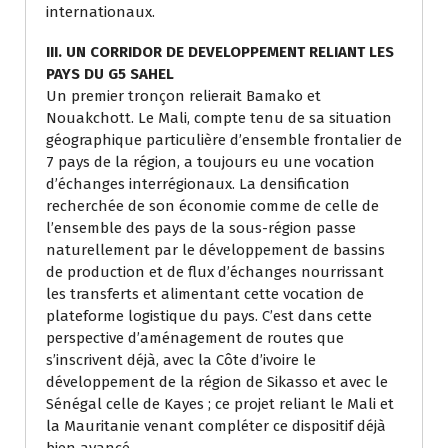
internationaux.
III. UN CORRIDOR DE DEVELOPPEMENT RELIANT LES
PAYS DU G5 SAHEL
Un premier tronçon relierait Bamako et
Nouakchott. Le Mali, compte tenu de sa situation
géographique particulière d’ensemble frontalier de
7 pays de la région, a toujours eu une vocation
d’échanges interrégionaux. La densification
recherchée de son économie comme de celle de
l’ensemble des pays de la sous-région passe
naturellement par le développement de bassins
de production et de flux d’échanges nourrissant
les transferts et alimentant cette vocation de
plateforme logistique du pays. C’est dans cette
perspective d’aménagement de routes que
s’inscrivent déjà, avec la Côte d’ivoire le
développement de la région de Sikasso et avec le
Sénégal celle de Kayes ; ce projet reliant le Mali et
la Mauritanie venant compléter ce dispositif déjà
bien avancé.