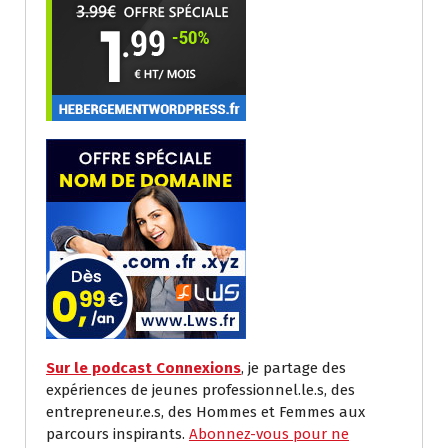
Sur le podcast Connexions
, je partage des
expériences de jeunes professionnel.le.s, des
entrepreneur.e.s, des Hommes et Femmes aux
parcours inspirants.
Abonnez-vous pour ne