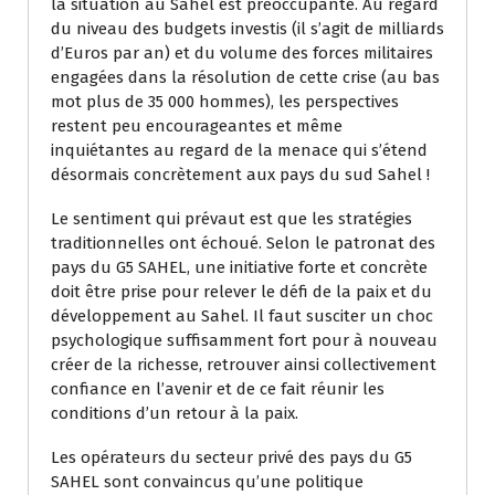
la situation au Sahel est préoccupante. Au regard
du niveau des budgets investis (il s’agit de milliards
d’Euros par an) et du volume des forces militaires
engagées dans la résolution de cette crise (au bas
mot plus de 35 000 hommes), les perspectives
restent peu encourageantes et même
inquiétantes au regard de la menace qui s’étend
désormais concrètement aux pays du sud Sahel !
Le sentiment qui prévaut est que les stratégies
traditionnelles ont échoué. Selon le patronat des
pays du G5 SAHEL, une initiative forte et concrète
doit être prise pour relever le défi de la paix et du
développement au Sahel. Il faut susciter un choc
psychologique suffisamment fort pour à nouveau
créer de la richesse, retrouver ainsi collectivement
confiance en l’avenir et de ce fait réunir les
conditions d’un retour à la paix.
Les opérateurs du secteur privé des pays du G5
SAHEL sont convaincus qu’une politique