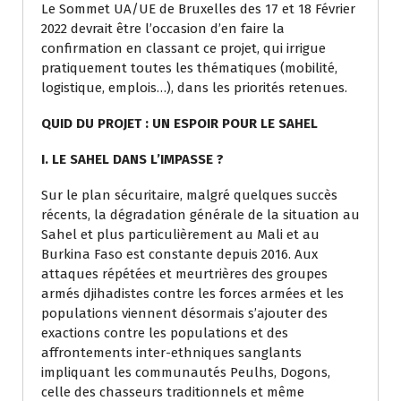
Le Sommet UA/UE de Bruxelles des 17 et 18 Février
2022 devrait être l’occasion d’en faire la
confirmation en classant ce projet, qui irrigue
pratiquement toutes les thématiques (mobilité,
logistique, emplois…), dans les priorités retenues.
QUID DU PROJET : UN ESPOIR POUR LE SAHEL
I. LE SAHEL DANS L’IMPASSE ?
Sur le plan sécuritaire, malgré quelques succès
récents, la dégradation générale de la situation au
Sahel et plus particulièrement au Mali et au
Burkina Faso est constante depuis 2016. Aux
attaques répétées et meurtrières des groupes
armés djihadistes contre les forces armées et les
populations viennent désormais s’ajouter des
exactions contre les populations et des
affrontements inter-ethniques sanglants
impliquant les communautés Peulhs, Dogons,
celle des chasseurs traditionnels et même