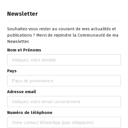
Newsletter
Souhaitez-vous rester au courant de mes actualités et
publications ? Merci de rejoindre la Communauté de ma
Newsletter.
Nom et Prénoms
Pays
Adresse email
Numéro de téléphone