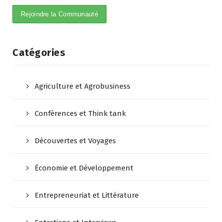
Catégories
Agriculture et Agrobusiness
Conférences et Think tank
Découvertes et Voyages
Économie et Développement
Entrepreneuriat et Littérature