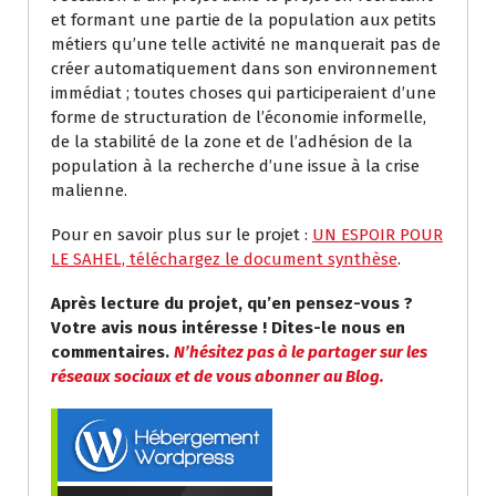
et formant une partie de la population aux petits
métiers qu’une telle activité ne manquerait pas de
créer automatiquement dans son environnement
immédiat ; toutes choses qui participeraient d’une
forme de structuration de l’économie informelle,
de la stabilité de la zone et de l’adhésion de la
population à la recherche d’une issue à la crise
malienne.
Pour en savoir plus sur le projet :
UN ESPOIR POUR
LE SAHEL, téléchargez le document synthèse
.
Après lecture du projet, qu’en pensez-vous ?
Votre avis nous intéresse ! Dites-le nous en
commentaires.
N’hésitez pas à le partager sur les
réseaux sociaux et de vous abonner au Blog.