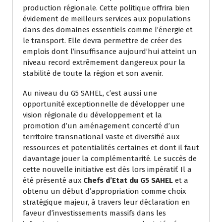
production régionale. Cette politique offrira bien
évidement de meilleurs services aux populations
dans des domaines essentiels comme l’énergie et
le transport. Elle devra permettre de créer des
emplois dont l’insuffisance aujourd’hui atteint un
niveau record extrêmement dangereux pour la
stabilité de toute la région et son avenir.
Au niveau du G5 SAHEL, c’est aussi une
opportunité exceptionnelle de développer une
vision régionale du développement et la
promotion d’un aménagement concerté d’un
territoire transnational vaste et diversifié aux
ressources et potentialités certaines et dont il faut
davantage jouer la complémentarité. Le succès de
cette nouvelle initiative est dès lors impératif. Il a
été présenté aux
Chefs d’Etat du G5 SAHEL
et a
obtenu un début d’appropriation comme choix
stratégique majeur, à travers leur déclaration en
faveur d’investissements massifs dans les