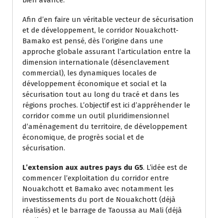
Afin d’en faire un véritable vecteur de sécurisation
et de développement, le corridor Nouakchott-
Bamako est pensé, dès l’origine dans une
approche globale assurant l’articulation entre la
dimension internationale (désenclavement
commercial), les dynamiques locales de
développement économique et social et la
sécurisation tout au long du tracé et dans les
régions proches. L’objectif est ici d’appréhender le
corridor comme un outil pluridimensionnel
d’aménagement du territoire, de développement
économique, de progrès social et de
sécurisation.
L’extension aux autres pays du G5
. L’idée est de
commencer l’exploitation du corridor entre
Nouakchott et Bamako avec notamment les
investissements du port de Nouakchott (déjà
réalisés) et le barrage de Taoussa au Mali (déjà