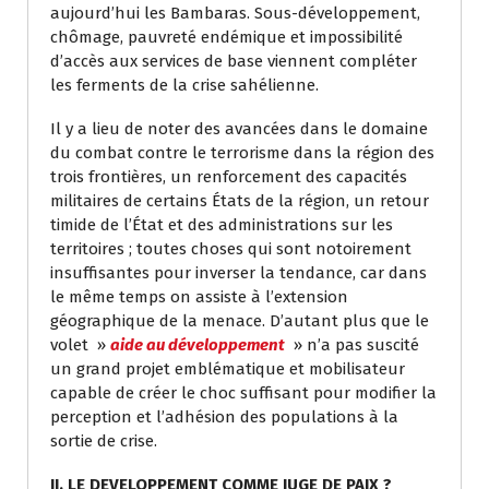
aujourd’hui les Bambaras. Sous-développement,
chômage, pauvreté endémique et impossibilité
d’accès aux services de base viennent compléter
les ferments de la crise sahélienne.
Il y a lieu de noter des avancées dans le domaine
du combat contre le terrorisme dans la région des
trois frontières, un renforcement des capacités
militaires de certains États de la région, un retour
timide de l’État et des administrations sur les
territoires ; toutes choses qui sont notoirement
insuffisantes pour inverser la tendance, car dans
le même temps on assiste à l’extension
géographique de la menace. D’autant plus que le
volet »
aide au développement
» n’a pas suscité
un grand projet emblématique et mobilisateur
capable de créer le choc suffisant pour modifier la
perception et l’adhésion des populations à la
sortie de crise.
II. LE DEVELOPPEMENT COMME JUGE DE PAIX ?