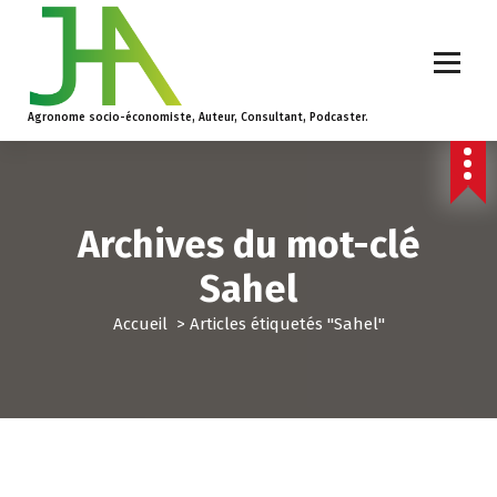
Agronome socio-économiste, Auteur, Consultant, Podcaster.
Archives du mot-clé
Sahel
Accueil
>
Articles étiquetés "Sahel"