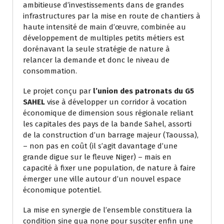
ambitieuse d’investissements dans de grandes
infrastructures par la mise en route de chantiers à
haute intensité de main d’œuvre, combinée au
développement de multiples petits métiers est
dorénavant la seule stratégie de nature à
relancer la demande et donc le niveau de
consommation.
Le projet conçu par
l’union des patronats du G5
SAHEL
vise à développer un corridor à vocation
économique de dimension sous régionale reliant
les capitales des pays de la bande Sahel, assorti
de la construction d’un barrage majeur (Taoussa),
– non pas en coût (il s’agit davantage d’une
grande digue sur le fleuve Niger) – mais en
capacité à fixer une population, de nature à faire
émerger une ville autour d’un nouvel espace
économique potentiel.
La mise en synergie de l’ensemble constituera la
condition sine qua none pour susciter enfin une