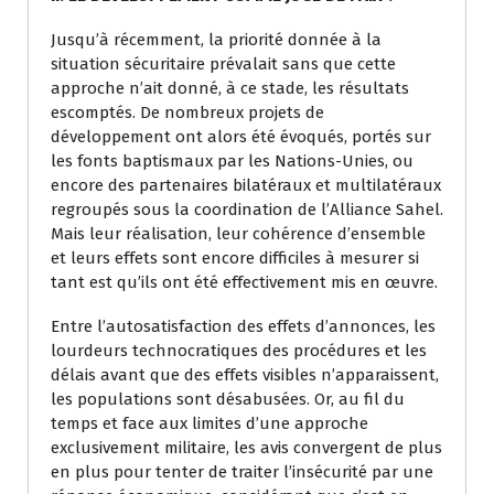
Jusqu’à récemment, la priorité donnée à la
situation sécuritaire prévalait sans que cette
approche n’ait donné, à ce stade, les résultats
escomptés. De nombreux projets de
développement ont alors été évoqués, portés sur
les fonts baptismaux par les Nations-Unies, ou
encore des partenaires bilatéraux et multilatéraux
regroupés sous la coordination de l’Alliance Sahel.
Mais leur réalisation, leur cohérence d’ensemble
et leurs effets sont encore difficiles à mesurer si
tant est qu’ils ont été effectivement mis en œuvre.
Entre l’autosatisfaction des effets d’annonces, les
lourdeurs technocratiques des procédures et les
délais avant que des effets visibles n’apparaissent,
les populations sont désabusées. Or, au fil du
temps et face aux limites d’une approche
exclusivement militaire, les avis convergent de plus
en plus pour tenter de traiter l’insécurité par une