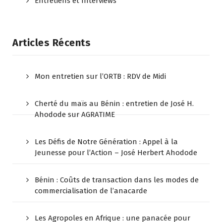
Entretiens et Interviews
Articles Récents
Mon entretien sur l’ORTB : RDV de Midi
Cherté du maïs au Bénin : entretien de José H.
Ahodode sur AGRATIME
Les Défis de Notre Génération : Appel à la
Jeunesse pour l’Action – José Herbert Ahodode
Bénin : Coûts de transaction dans les modes de
commercialisation de l’anacarde
Les Agropoles en Afrique : une panacée pour