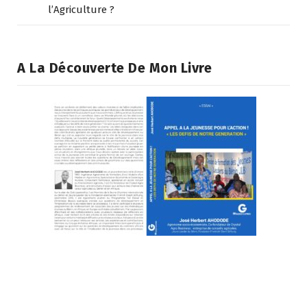
l’Agriculture ?
A La Découverte De Mon Livre