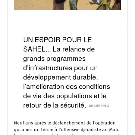
UN ESPOIR POUR LE
SAHEL... La relance de
grands programmes
d’infrastructures pour un
développement durable,
l’amélioration des conditions
de vie des populations et le
retour de la sécurité.
SHARE ON X
Neuf ans après le déclenchement de l’opération
qui a mis un terme à l’offensive djihadiste au Mali,