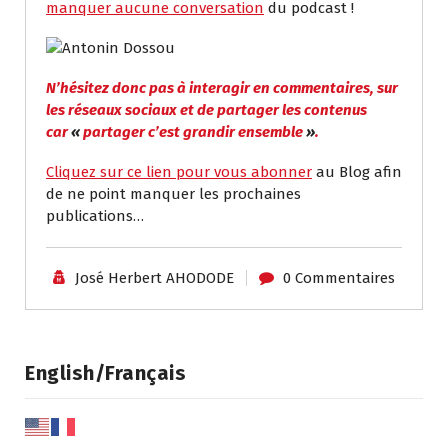
manquer aucune conversation
du podcast !
N’hésitez donc pas à interagir en commentaires, sur
les réseaux sociaux et de partager les contenus
car
«
partager c’est grandir ensemble
»
.
Cliquez sur ce lien pour vous abonner
au Blog afin
de ne point manquer les prochaines
publications…
José Herbert AHODODE
0 Commentaires
English/Français