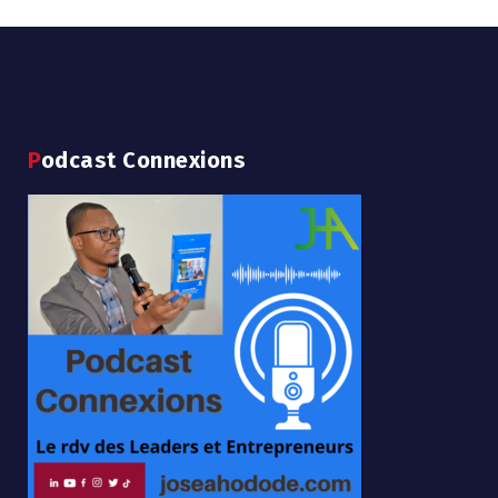
Podcast Connexions