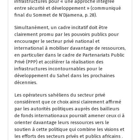
infrastructures pour « une approche intégrée
entre sécurité et développement » (communiqué
final du Sommet de N’Djamena, p. 28).
Simultanément, un cadre incitatif doit être
clairement promu par les pouvoirs publics pour
encourager le secteur privé national et
international à mobiliser davantage de ressources,
en particulier dans le cadre de Partenariats Public
Privé (PPP) et accélérer la réalisation des
infrastructures incontournables pour le
développement du Sahel dans les prochaines
décennies.
Les opérateurs sahéliens du secteur privé
considèrent que ce choix ainsi clairement affirmé
par les autorités politiques auprès des bailleurs
de fonds internationaux pourrait amener ceux ci à
orienter davantage leurs ressources vers le
soutien à cette politique qui combine les visions et
les efforts des secteurs privés et publics africains .