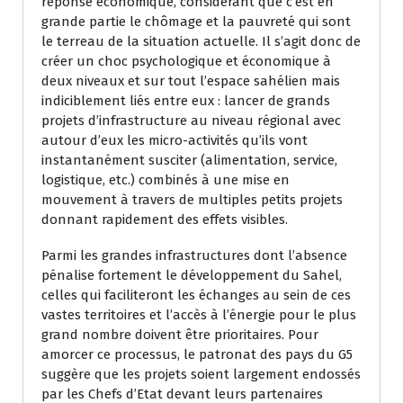
réponse économique, considérant que c’est en
grande partie le chômage et la pauvreté qui sont
le terreau de la situation actuelle. Il s’agit donc de
créer un choc psychologique et économique à
deux niveaux et sur tout l’espace sahélien mais
indiciblement liés entre eux : lancer de grands
projets d’infrastructure au niveau régional avec
autour d’eux les micro-activités qu’ils vont
instantanément susciter (alimentation, service,
logistique, etc.) combinés à une mise en
mouvement à travers de multiples petits projets
donnant rapidement des effets visibles.
Parmi les grandes infrastructures dont l’absence
pénalise fortement le développement du Sahel,
celles qui faciliteront les échanges au sein de ces
vastes territoires et l’accès à l’énergie pour le plus
grand nombre doivent être prioritaires. Pour
amorcer ce processus, le patronat des pays du G5
suggère que les projets soient largement endossés
par les Chefs d’Etat devant leurs partenaires