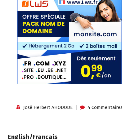
José Herbert AHODODE
4 Commentaires
English/Français