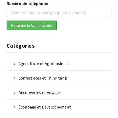
Numéro de téléphone
Catégories
Agriculture et Agrobusiness
Conférences et Think tank
Découvertes et Voyages
Économie et Développement