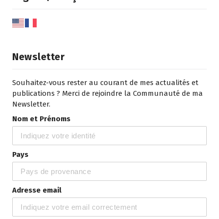
Newsletter
Souhaitez-vous rester au courant de mes actualités et
publications ? Merci de rejoindre la Communauté de ma
Newsletter.
Nom et Prénoms
Pays
Adresse email