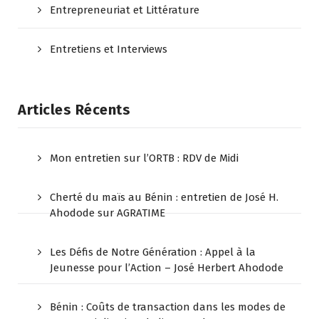
Entrepreneuriat et Littérature
Entretiens et Interviews
Articles Récents
Mon entretien sur l’ORTB : RDV de Midi
Cherté du maïs au Bénin : entretien de José H.
Ahodode sur AGRATIME
Les Défis de Notre Génération : Appel à la
Jeunesse pour l’Action – José Herbert Ahodode
Bénin : Coûts de transaction dans les modes de