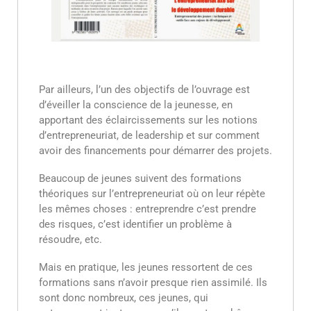
Par ailleurs, l’un des objectifs de l’ouvrage est
d’éveiller la conscience de la jeunesse, en
apportant des éclaircissements sur les notions
d’entrepreneuriat, de leadership et sur comment
avoir des financements pour démarrer des projets.
Beaucoup de jeunes suivent des formations
théoriques sur l’entrepreneuriat où on leur répète
les mêmes choses : entreprendre c’est prendre
des risques, c’est identifier un problème à
résoudre, etc.
Mais en pratique, les jeunes ressortent de ces
formations sans n’avoir presque rien assimilé. Ils
sont donc nombreux, ces jeunes, qui