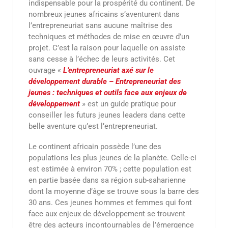
indispensable pour la prospérité du continent. De
nombreux jeunes africains s’aventurent dans
l’entrepreneuriat sans aucune maîtrise des
techniques et méthodes de mise en œuvre d’un
projet. C’est la raison pour laquelle on assiste
sans cesse à l’échec de leurs activités. Cet
ouvrage «
L’entrepreneuriat axé sur le
développement durable – Entrepreneuriat des
jeunes : techniques et outils face aux enjeux de
développement
» est un guide pratique pour
conseiller les futurs jeunes leaders dans cette
belle aventure qu’est l’entrepreneuriat.
Le continent africain possède l’une des
populations les plus jeunes de la planète. Celle-ci
est estimée à environ 70% ; cette population est
en partie basée dans sa région sub-saharienne
dont la moyenne d’âge se trouve sous la barre des
30 ans. Ces jeunes hommes et femmes qui font
face aux enjeux de développement se trouvent
être des acteurs incontournables de l’émergence