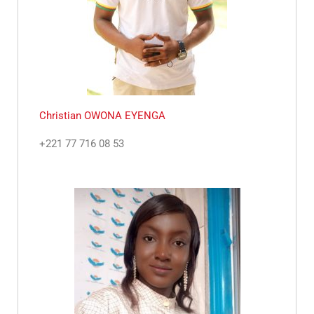
Christian OWONA EYENGA
+221 77 716 08 53