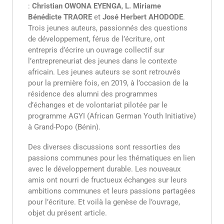
:
Christian OWONA EYENGA
,
L. Miriame
Bénédicte TRAORE
et
José Herbert AHODODE
.
Trois jeunes auteurs, passionnés des questions
de développement, férus de l’écriture, ont
entrepris d’écrire un ouvrage collectif sur
l’entrepreneuriat des jeunes dans le contexte
africain. Les jeunes auteurs se sont retrouvés
pour la première fois, en 2019, à l’occasion de la
résidence des alumni des programmes
d’échanges et de volontariat pilotée par le
programme AGYI (African German Youth Initiative)
à Grand-Popo (Bénin).
Des diverses discussions sont ressorties des
passions communes pour les thématiques en lien
avec le développement durable. Les nouveaux
amis ont nourri de fructueux échanges sur leurs
ambitions communes et leurs passions partagées
pour l’écriture. Et voilà la genèse de l’ouvrage,
objet du présent article.