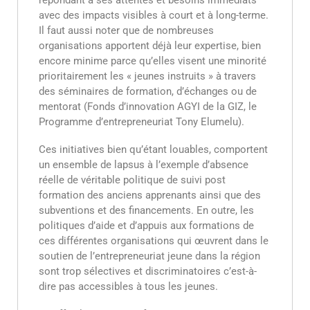
répondant à ses attentes et besoins immédiats
avec des impacts visibles à court et à long-terme.
Il faut aussi noter que de nombreuses
organisations apportent déjà leur expertise, bien
encore minime parce qu’elles visent une minorité
prioritairement les « jeunes instruits » à travers
des séminaires de formation, d’échanges ou de
mentorat (Fonds d’innovation AGYI de la GIZ, le
Programme d’entrepreneuriat Tony Elumelu).
Ces initiatives bien qu’étant louables, comportent
un ensemble de lapsus à l’exemple d’absence
réelle de véritable politique de suivi post
formation des anciens apprenants ainsi que des
subventions et des financements. En outre, les
politiques d’aide et d’appuis aux formations de
ces différentes organisations qui œuvrent dans le
soutien de l’entrepreneuriat jeune dans la région
sont trop sélectives et discriminatoires c’est-à-
dire pas accessibles à tous les jeunes.