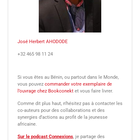
José Herbert AHODODE
+32 465 98 11 24
Si vous êtes au Bénin, ou partout dans le Monde,
vous pouvez
commander votre exemplaire de
l’ouvrage chez Bookconekt
et vous faire livrer.
Comme dit plus haut, n’hésitez pas à contacter les
co-auteurs pour des collaborations et des
synergies d’actions au profit de la jeunesse
africaine.
Sur le podcast Connexions
, je partage des