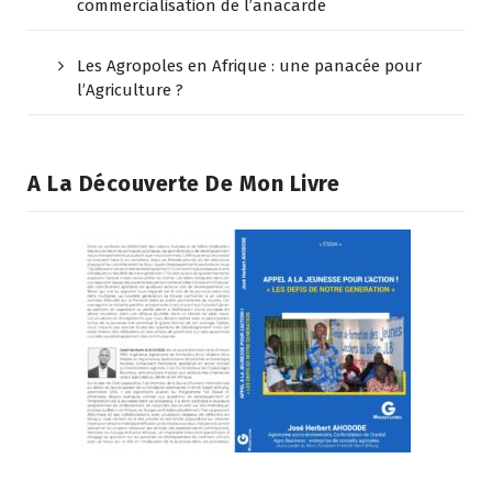
commercialisation de l’anacarde
Les Agropoles en Afrique : une panacée pour
l’Agriculture ?
A La Découverte De Mon Livre