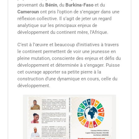
provenant du
Bénin
, du
Burkina-Faso
et du
Cameroun
ont pris l’option de s’engager dans une
réflexion collective. Il s’agit de jeter un regard
analytique sur les principaux enjeux de
développement du continent mère, l’Afrique.
C’est à l’œuvre et beaucoup d’initiatives à travers
le continent permettent de voir une jeunesse en
pleine mutation, consciente des enjeux et défis du
développement et déterminée à s’engager. Puisse
cet ouvrage apporter sa petite pierre à la
construction d’une dynamique en cours, celle du
développement.