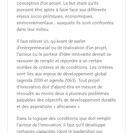
conception d’un projet. Le but étant qu’ils
puissent être aptes à faire face aux différents
enjeux socio-politiques, économiques,
environnementaux… auxquels ils sont confrontés
dans leur milieu.
Il faut relever ici, qu’avant de parler
d’entrepreneuriat ou de réalisation d’un projet,
l’acteur ou le porteur d’idée innovante devrait se
rassurer de remplir et répondre à un certain
nombre de critères et de conditions. Les critères
sont liés aux enjeux de développement global
(agenda 2030 et agenda 2063). Tout projet
d’innovation doit d’abord être en mesure de
résoudre au moins deux à plusieurs problèmes
palpables des objectifs de développement durable
et des aspirations « africaines ».
Dans la logique des conditions que doit remplir
l’acteur de l’innovation, il faut qu’il développe
certaines capacités (dont le leadership) qui