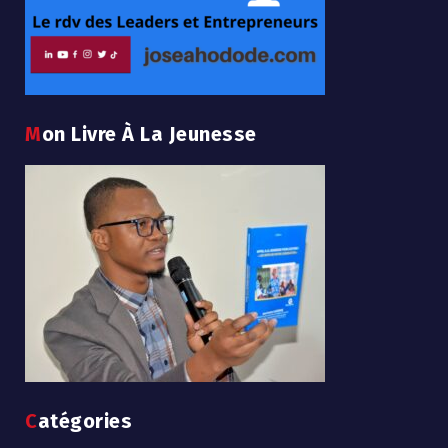
Mon Livre À La Jeunesse
Catégories