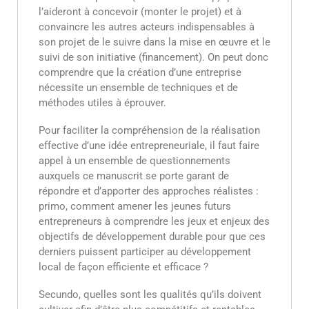
l’aideront à concevoir (monter le projet) et à
convaincre les autres acteurs indispensables à
son projet de le suivre dans la mise en œuvre et le
suivi de son initiative (financement). On peut donc
comprendre que la création d’une entreprise
nécessite un ensemble de techniques et de
méthodes utiles à éprouver.
Pour faciliter la compréhension de la réalisation
effective d’une idée entrepreneuriale, il faut faire
appel à un ensemble de questionnements
auxquels ce manuscrit se porte garant de
répondre et d’apporter des approches réalistes :
primo, comment amener les jeunes futurs
entrepreneurs à comprendre les jeux et enjeux des
objectifs de développement durable pour que ces
derniers puissent participer au développement
local de façon efficiente et efficace ?
Secundo, quelles sont les qualités qu’ils doivent