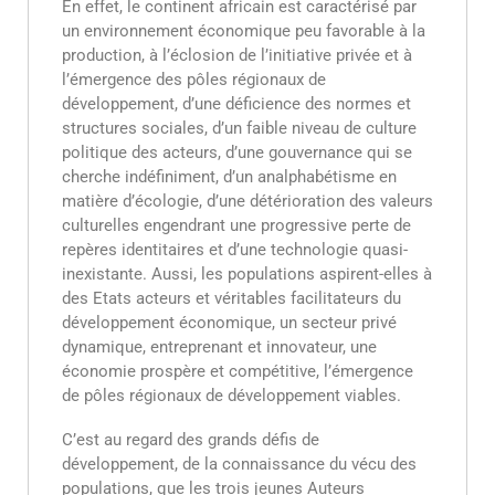
En effet, le continent africain est caractérisé par
un environnement économique peu favorable à la
production, à l’éclosion de l’initiative privée et à
l’émergence des pôles régionaux de
développement, d’une déficience des normes et
structures sociales, d’un faible niveau de culture
politique des acteurs, d’une gouvernance qui se
cherche indéfiniment, d’un analphabétisme en
matière d’écologie, d’une détérioration des valeurs
culturelles engendrant une progressive perte de
repères identitaires et d’une technologie quasi-
inexistante. Aussi, les populations aspirent-elles à
des Etats acteurs et véritables facilitateurs du
développement économique, un secteur privé
dynamique, entreprenant et innovateur, une
économie prospère et compétitive, l’émergence
de pôles régionaux de développement viables.
C’est au regard des grands défis de
développement, de la connaissance du vécu des
populations, que les trois jeunes Auteurs