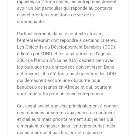
rappeler, au 21ème siècle, les entreprises doivent
avoir un but particulier qui réponde au contexte
d’améliorer les conditions de vie de la
communauté.
Particulièrement, dans le contexte africain,
l’entrepreneuriat doit répondre à certains critères.
Les Objectifs du Développement Durables (ODD)
édictés par l’ONU et les aspirations de l’agenda
2063 de l’Union Africaine (UA) cadrent bien avec
les buts que nos entreprises doivent viser. Dans
cet ouvrage, il a été tout aussi question des ODD
qui demeurent encore une obscurité pour
beaucoup de jeunes en Afrique et qui, pourtant
sont impératifs pour un jeune entrepreneur.
Cet essai analytique vise principalement à donner
des réponses concrètes aux jeunes du continent
et d’ailleurs mais prioritairement aux jeunes qui
aimeraient s’engager dans l’entrepreneuriat mais
qui ne maîtrisent pas les jeux et enjeux de