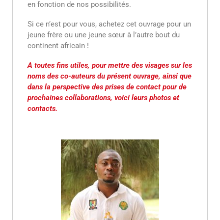
en fonction de nos possibilités.
Si ce n’est pour vous, achetez cet ouvrage pour un
jeune frère ou une jeune sœur à l’autre bout du
continent africain !
A toutes fins utiles, pour mettre des visages sur les
noms des co-auteurs du présent ouvrage, ainsi que
dans la perspective des prises de contact pour de
prochaines collaborations, voici leurs photos et
contacts.