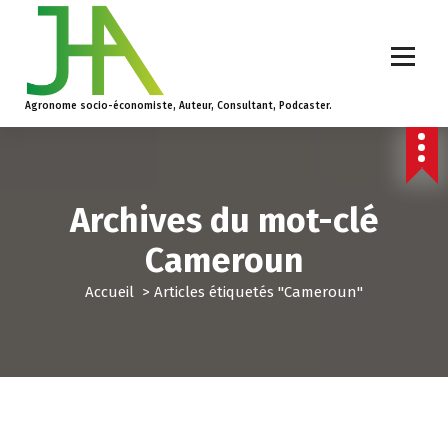
Agronome socio-économiste, Auteur, Consultant, Podcaster.
Archives du mot-clé
Cameroun
Accueil
>
Articles étiquetés "Cameroun"