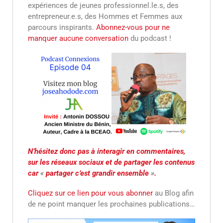
expériences de jeunes professionnel.le.s, des
entrepreneur.e.s, des Hommes et Femmes aux
parcours inspirants.
Abonnez-vous pour ne
manquer aucune conversation
du podcast !
N’hésitez donc pas à interagir en commentaires,
sur les réseaux sociaux et de partager les contenus
car
«
partager c’est grandir ensemble
»
.
Cliquez sur ce lien pour vous abonner
au Blog afin
de ne point manquer les prochaines publications…