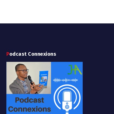
Podcast Connexions