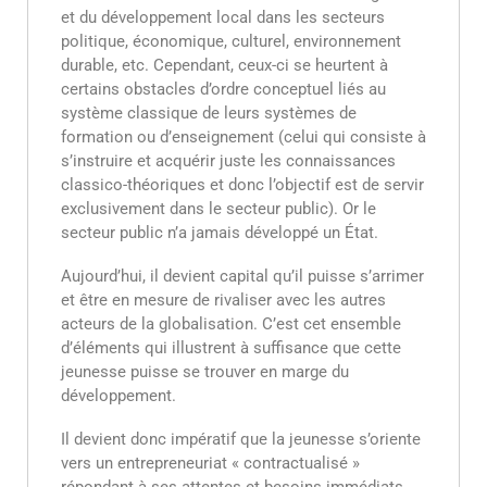
et du développement local dans les secteurs
politique, économique, culturel, environnement
durable, etc. Cependant, ceux-ci se heurtent à
certains obstacles d’ordre conceptuel liés au
système classique de leurs systèmes de
formation ou d’enseignement (celui qui consiste à
s’instruire et acquérir juste les connaissances
classico-théoriques et donc l’objectif est de servir
exclusivement dans le secteur public). Or le
secteur public n’a jamais développé un État.
Aujourd’hui, il devient capital qu’il puisse s’arrimer
et être en mesure de rivaliser avec les autres
acteurs de la globalisation. C’est cet ensemble
d’éléments qui illustrent à suffisance que cette
jeunesse puisse se trouver en marge du
développement.
Il devient donc impératif que la jeunesse s’oriente
vers un entrepreneuriat « contractualisé »