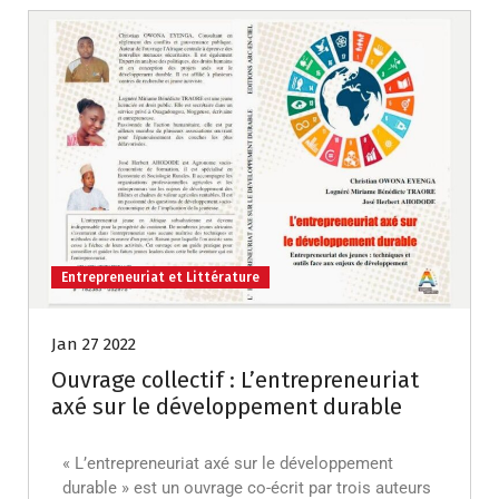
Entrepreneuriat et Littérature
Jan 27 2022
Ouvrage collectif : L’entrepreneuriat
axé sur le développement durable
« L’entrepreneuriat axé sur le développement
durable » est un ouvrage co-écrit par trois auteurs