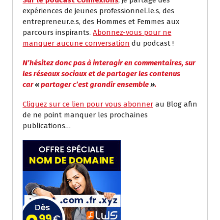
expériences de jeunes professionnel.le.s, des
entrepreneur.e.s, des Hommes et Femmes aux
parcours inspirants.
Abonnez-vous pour ne
manquer aucune conversation
du podcast !
N’hésitez donc pas à interagir en commentaires, sur
les réseaux sociaux et de partager les contenus
car
«
partager c’est grandir ensemble
»
.
Cliquez sur ce lien pour vous abonner
au Blog afin
de ne point manquer les prochaines
publications…