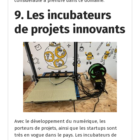
considérable à prendre dans ce domaine.
9. Les incubateurs
de projets innovants
Avec le développement du numérique, les
porteurs de projets, ainsi que les startups sont
très en vogue dans le pays. Les incubateurs de