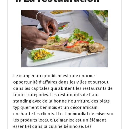
Le manger au quotidien est une énorme
opportunité d’affaires dans les villes et surtout
dans les capitales qui abritent les restaurants de
toutes catégories. Les restaurants de haut
standing avec de la bonne nourriture, des plats
typiquement béninois et un décor africain
enchante les clients. Il est primordial de miser sur
les produits locaux. Le manioc est un élément
essentiel dans la cuisine béninoise. Les