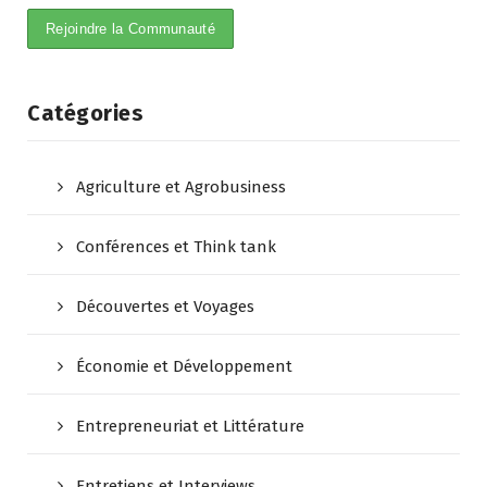
Catégories
Agriculture et Agrobusiness
Conférences et Think tank
Découvertes et Voyages
Économie et Développement
Entrepreneuriat et Littérature
Entretiens et Interviews