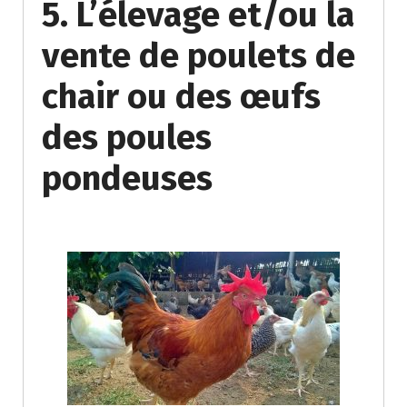
5. L’élevage et/ou la
vente de poulets de
chair ou des œufs
des poules
pondeuses