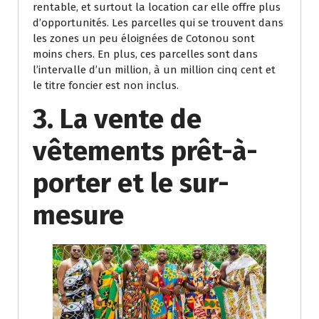
rentable, et surtout la location car elle offre plus
d’opportunités. Les parcelles qui se trouvent dans
les zones un peu éloignées de Cotonou sont
moins chers. En plus, ces parcelles sont dans
l’intervalle d’un million, à un million cinq cent et
le titre foncier est non inclus.
3. La vente de
vêtements prêt-à-
porter et le sur-
mesure