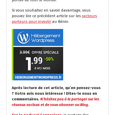
Si vous souhaitez en savoir davantage, vous
pouvez lire ce précédent article sur les
secteurs
porteurs pour investir
au Bénin.
Après lecture de cet article, qu’en pensez-vous
? Votre avis nous intéresse ! Dites-le nous en
commentaires.
N’hésitez pas à le partager sur les
réseaux sociaux et de vous abonner au Blog.
Sur le podcast Connexions
, je partage des