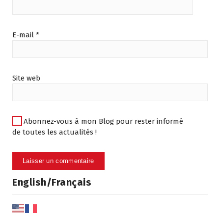
E-mail
*
Site web
Abonnez-vous à mon Blog pour rester informé
de toutes les actualités !
English/Français