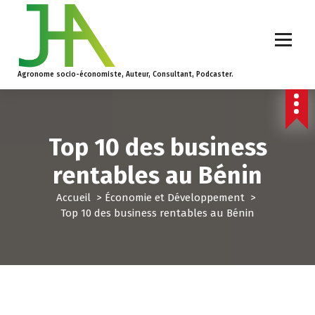
Agronome socio-économiste, Auteur, Consultant, Podcaster.
Top 10 des business
rentables au Bénin
Accueil
>
Économie et Développement
>
Top 10 des business rentables au Bénin