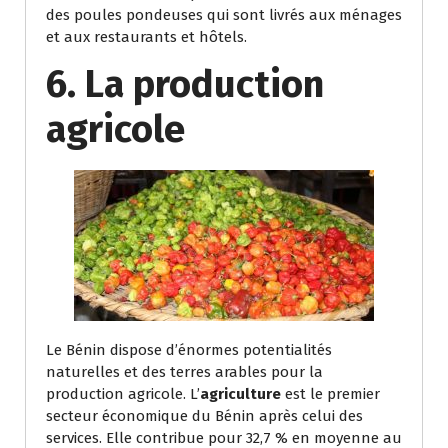
des poules pondeuses qui sont livrés aux ménages
et aux restaurants et hôtels.
6. La production
agricole
Le Bénin dispose d’énormes potentialités
naturelles et des terres arables pour la
production agricole. L’
agriculture
est le premier
secteur économique du Bénin après celui des
services. Elle contribue pour 32,7 % en moyenne au