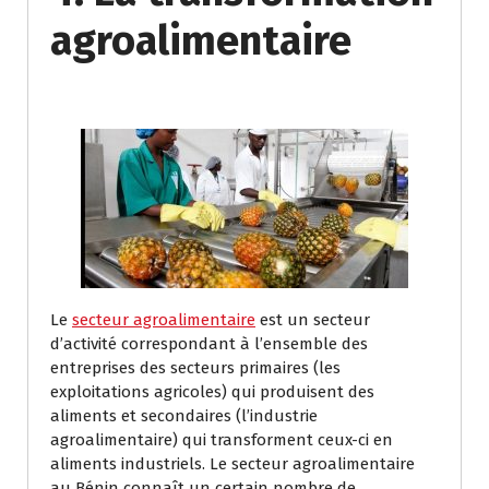
agroalimentaire
Le
secteur agroalimentaire
est un secteur
d’activité correspondant à l’ensemble des
entreprises des secteurs primaires (les
exploitations agricoles) qui produisent des
aliments et secondaires (l’industrie
agroalimentaire) qui transforment ceux-ci en
aliments industriels. Le secteur agroalimentaire
au Bénin connaît un certain nombre de