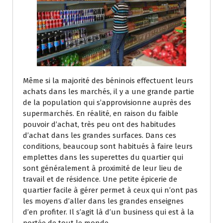
Même si la majorité des béninois effectuent leurs
achats dans les marchés, il y a une grande partie
de la population qui s’approvisionne auprès des
supermarchés. En réalité, en raison du faible
pouvoir d’achat, très peu ont des habitudes
d’achat dans les grandes surfaces. Dans ces
conditions, beaucoup sont habitués à faire leurs
emplettes dans les superettes du quartier qui
sont généralement à proximité de leur lieu de
travail et de résidence. Une petite épicerie de
quartier facile à gérer permet à ceux qui n’ont pas
les moyens d’aller dans les grandes enseignes
d’en profiter. Il s’agit là d’un business qui est à la
portée de tout le monde.