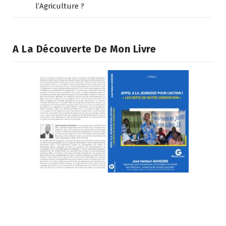
l’Agriculture ?
A La Découverte De Mon Livre