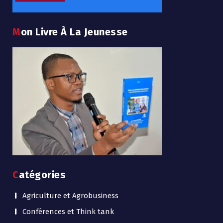
Mon Livre À La Jeunesse
Catégories
Agriculture et Agrobusiness
Conférences et Think tank