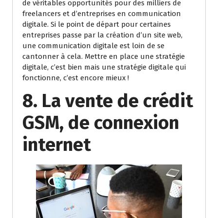
de véritables opportunités pour des milliers de
freelancers et d’entreprises en communication
digitale. Si le point de départ pour certaines
entreprises passe par la création d’un site web,
une communication digitale est loin de se
cantonner à cela. Mettre en place une stratégie
digitale, c’est bien mais une stratégie digitale qui
fonctionne, c’est encore mieux !
8. La vente de crédit
GSM, de connexion
internet