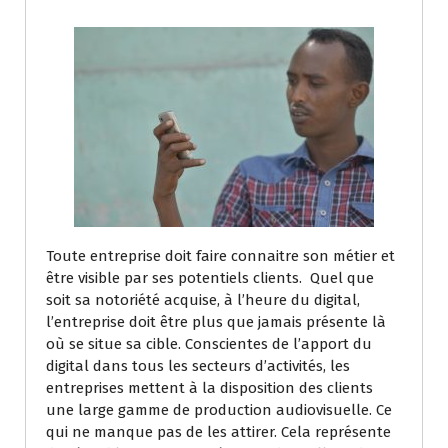
Toute entreprise doit faire connaitre son métier et
être visible par ses potentiels clients. Quel que
soit sa notoriété acquise, à l’heure du digital,
l’entreprise doit être plus que jamais présente là
où se situe sa cible. Conscientes de l’apport du
digital dans tous les secteurs d’activités, les
entreprises mettent à la disposition des clients
une large gamme de production audiovisuelle. Ce
qui ne manque pas de les attirer. Cela représente