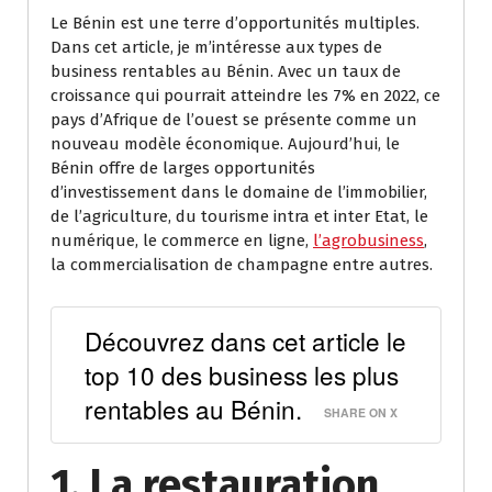
Le Bénin est une terre d’opportunités multiples.
Dans cet article, je m’intéresse aux types de
business rentables au Bénin. Avec un taux de
croissance qui pourrait atteindre les 7% en 2022, ce
pays d’Afrique de l’ouest se présente comme un
nouveau modèle économique. Aujourd’hui, le
Bénin offre de larges opportunités
d’investissement dans le domaine de l’immobilier,
de l’agriculture, du tourisme intra et inter Etat, le
numérique, le commerce en ligne,
l’agrobusiness
,
la commercialisation de champagne entre autres.
Découvrez dans cet article le
top 10 des business les plus
rentables au Bénin.
SHARE ON X
1. La restauration