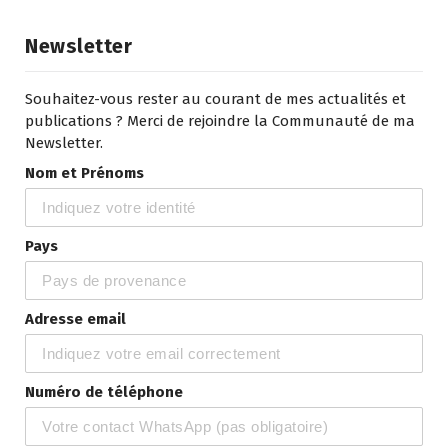
Newsletter
Souhaitez-vous rester au courant de mes actualités et
publications ? Merci de rejoindre la Communauté de ma
Newsletter.
Nom et Prénoms
Pays
Adresse email
Numéro de téléphone