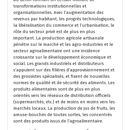
transformations institutionnelles et
organisationnelles. Avec l’augmentation des
revenus par habitant, les progrès technologiques,
la libéralisation du commerce et l’urbanisation, le
rôle du secteur privé est de plus en plus
important. La production agricole artisanale
pénètre sur le marché et les agro-industries et le
secteur agroalimentaire ont une incidence
croissante sur le développement économique et
social. Les grands industriels et distributeurs
s’appuient sur des filières d’approvisionnement et
des grossistes spécialisés, et fixent de nouvelles
normes de qualité et de sécurité des aliments. Les
produits alimentaires sont de plus en plus
orientés vers les réseaux de distribution officiels
(supermarchés, etc.) et de moins en moins vers les
marchés locaux. La production de jus de fruits, les
amuse-bouches de toutes sortes, les concentrés
sont des produits issus de l’agroalimentaire.