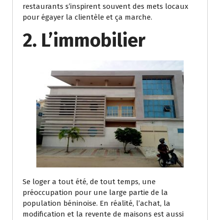
restaurants s’inspirent souvent des mets locaux
pour égayer la clientèle et ça marche.
2. L’immobilier
Se loger a tout été, de tout temps, une
préoccupation pour une large partie de la
population béninoise. En réalité, l’achat, la
modification et la revente de maisons est aussi