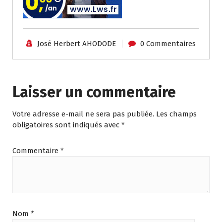
José Herbert AHODODE
0 Commentaires
Laisser un commentaire
Votre adresse e-mail ne sera pas publiée.
Les champs
obligatoires sont indiqués avec
*
Commentaire
*
Nom
*