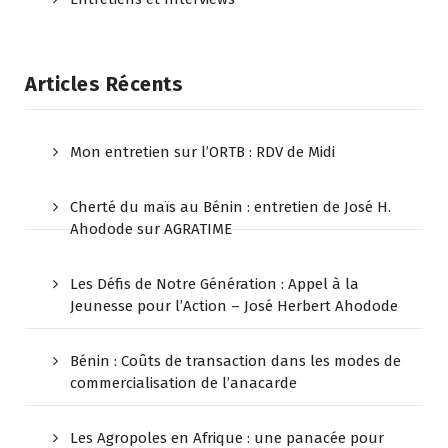
Articles Récents
Mon entretien sur l’ORTB : RDV de Midi
Cherté du maïs au Bénin : entretien de José H.
Ahodode sur AGRATIME
Les Défis de Notre Génération : Appel à la
Jeunesse pour l’Action – José Herbert Ahodode
Bénin : Coûts de transaction dans les modes de
commercialisation de l’anacarde
Les Agropoles en Afrique : une panacée pour