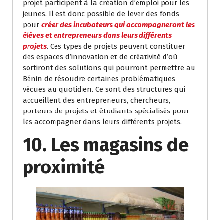
projet participent à la création d’emploi pour les
jeunes. Il est donc possible de lever des fonds
pour
créer des incubateurs qui accompagneront les
élèves et entrepreneurs dans leurs différents
projets
. Ces types de projets peuvent constituer
des espaces d’innovation et de créativité d’où
sortiront des solutions qui pourront permettre au
Bénin de résoudre certaines problématiques
vécues au quotidien. Ce sont des structures qui
accueillent des entrepreneurs, chercheurs,
porteurs de projets et étudiants spécialisés pour
les accompagner dans leurs différents projets.
10. Les magasins de
proximité