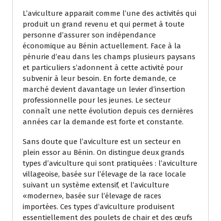
L’aviculture apparait comme l’une des activités qui
produit un grand revenu et qui permet à toute
personne d’assurer son indépendance
économique au Bénin actuellement. Face à la
pénurie d’eau dans les champs plusieurs paysans
et particuliers s’adonnent à cette activité pour
subvenir à leur besoin. En forte demande, ce
marché devient davantage un levier d’insertion
professionnelle pour les jeunes. Le secteur
connaît une nette évolution depuis ces dernières
années car la demande est forte et constante.
Sans doute que l’aviculture est un secteur en
plein essor au Bénin. On distingue deux grands
types d’aviculture qui sont pratiquées : l’aviculture
villageoise, basée sur l’élevage de la race locale
suivant un système extensif, et l’aviculture
«moderne», basée sur l’élevage de races
importées. Ces types d’aviculture produisent
essentiellement des poulets de chair et des œufs