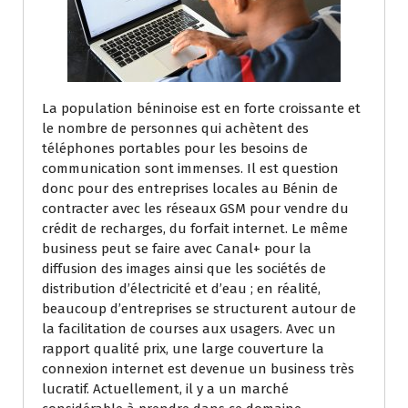
La population béninoise est en forte croissante et
le nombre de personnes qui achètent des
téléphones portables pour les besoins de
communication sont immenses. Il est question
donc pour des entreprises locales au Bénin de
contracter avec les réseaux GSM pour vendre du
crédit de recharges, du forfait internet. Le même
business peut se faire avec Canal+ pour la
diffusion des images ainsi que les sociétés de
distribution d’électricité et d’eau ; en réalité,
beaucoup d’entreprises se structurent autour de
la facilitation de courses aux usagers. Avec un
rapport qualité prix, une large couverture la
connexion internet est devenue un business très
lucratif. Actuellement, il y a un marché