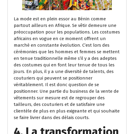
La mode est en plein essor au Bénin comme
partout ailleurs en Afrique. Se vêtir demeure une
préoccupation pour les populations. Les costumes
africains en vogue en ce moment offrent un
marché en constante évolution. C’est lors des
cérémonies que les hommes et femmes se mettent
en tenue traditionnelle même s’il y a des adeptes
des costumes qui en font leur tenue de tous les
jours. En plus, il y a une diversité de talents, des
couturiers qui peuvent se positionner
véritablement. Il est donc question de se
positionner. Une partie du business de la vente de
vêtements sur mesure est de regrouper des
tailleurs, des couturiers et de satisfaire une
clientèle de plus en plus exigeante et qui souhaite
se faire livrer dans des délais courts.
4. La transformation