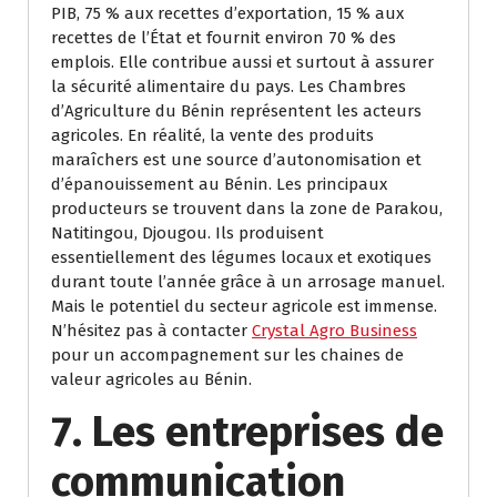
PIB, 75 % aux recettes d’exportation, 15 % aux
recettes de l’État et fournit environ 70 % des
emplois. Elle contribue aussi et surtout à assurer
la sécurité alimentaire du pays. Les Chambres
d’Agriculture du Bénin représentent les acteurs
agricoles. En réalité, la vente des produits
maraîchers est une source d’autonomisation et
d’épanouissement au Bénin. Les principaux
producteurs se trouvent dans la zone de Parakou,
Natitingou, Djougou. Ils produisent
essentiellement des légumes locaux et exotiques
durant toute l’année grâce à un arrosage manuel.
Mais le potentiel du secteur agricole est immense.
N’hésitez pas à contacter
Crystal Agro Business
pour un accompagnement sur les chaines de
valeur agricoles au Bénin.
7. Les entreprises de
communication