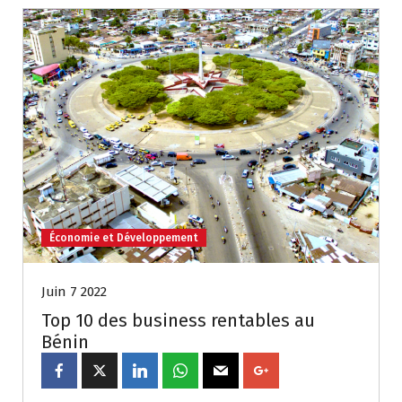
Économie et Développement
Juin 7 2022
Top 10 des business rentables au
Bénin