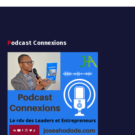
Podcast Connexions