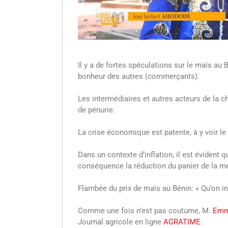
Il y a de fortes spéculations sur le maïs a
bonheur des autres (commerçants).
Les intermédiaires et autres acteurs de la 
de pénurie.
La crise économique est patente, à y voir le
Dans un contexte d’inflation, il est évident 
conséquence la réduction du panier de la 
Flambée du prix de maïs au Bénin: « Qu’on i
Comme une fois n’est pas coutume, M.
Emm
Journal agricole en ligne
AGRATIME
.