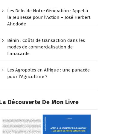
Les Défis de Notre Génération : Appel à
la Jeunesse pour l’Action – José Herbert
Ahodode
Bénin : Coûts de transaction dans les
modes de commercialisation de
l’anacarde
Les Agropoles en Afrique : une panacée
pour l’Agriculture ?
La Découverte De Mon Livre