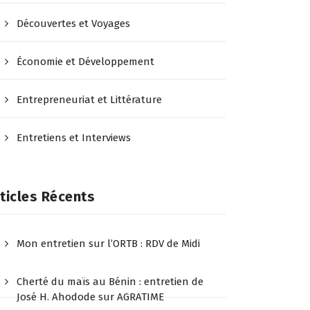
Découvertes et Voyages
Économie et Développement
Entrepreneuriat et Littérature
Entretiens et Interviews
ticles Récents
Mon entretien sur l’ORTB : RDV de Midi
Cherté du maïs au Bénin : entretien de
José H. Ahodode sur AGRATIME