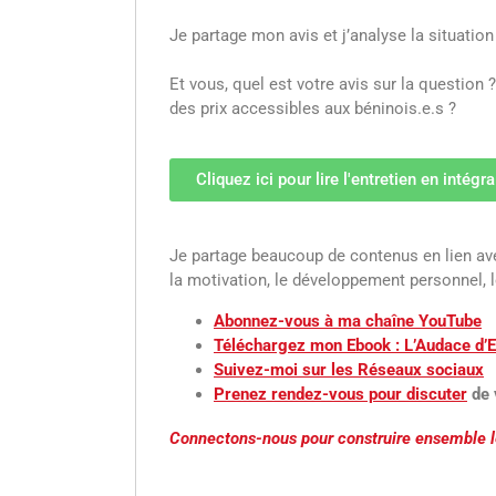
Je partage mon avis et j’analyse la situation
Et vous, quel est votre avis sur la question
des prix accessibles aux béninois.e.s ?
Cliquez ici pour lire l'entretien en intégral
Je partage beaucoup de contenus en lien avec
la motivation, le développement personnel, 
Abonnez-vous à ma chaîne YouTube
Téléchargez mon Ebook : L’Audace d’
Suivez-moi sur les Réseaux sociaux
Prenez rendez-vous pour discuter
de 
Connectons-nous pour construire ensemble l