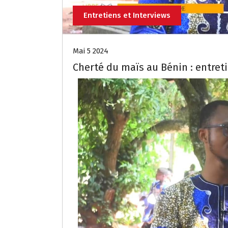
Entretiens et Interviews
Mai 5 2024
Cherté du maïs au Bénin : entret