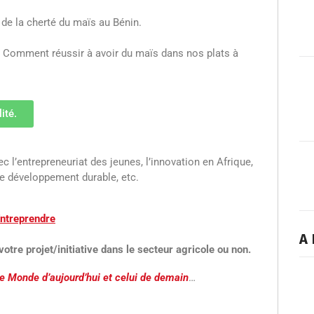
 de la cherté du maïs au Bénin.
 ? Comment réussir à avoir du maïs dans nos plats à
ité.
 l’entrepreneuriat des jeunes, l’innovation en Afrique,
le développement durable, etc.
Entreprendre
A 
votre projet/initiative dans le secteur agricole ou non.
e Monde d’aujourd’hui et celui de demain
…