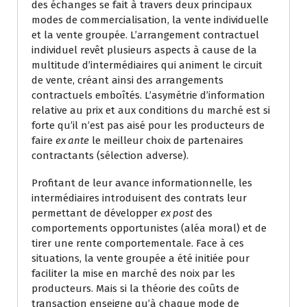
des échanges se fait à travers deux principaux
modes de commercialisation, la vente individuelle
et la vente groupée. L’arrangement contractuel
individuel revêt plusieurs aspects à cause de la
multitude d’intermédiaires qui animent le circuit
de vente, créant ainsi des arrangements
contractuels emboîtés. L’asymétrie d’information
relative au prix et aux conditions du marché est si
forte qu’il n’est pas aisé pour les producteurs de
faire
ex ante
le meilleur choix de partenaires
contractants (sélection adverse).
Profitant de leur avance informationnelle, les
intermédiaires introduisent des contrats leur
permettant de développer
ex post
des
comportements opportunistes (aléa moral) et de
tirer une rente comportementale. Face à ces
situations, la vente groupée a été initiée pour
faciliter la mise en marché des noix par les
producteurs. Mais si la théorie des coûts de
transaction enseigne qu’à chaque mode de