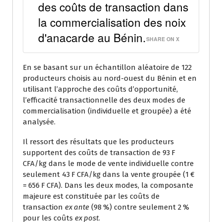
des coûts de transaction dans
la commercialisation des noix
d'anacarde au Bénin.
SHARE ON X
En se basant sur un échantillon aléatoire de 122
producteurs choisis au nord-ouest du Bénin et en
utilisant l’approche des coûts d’opportunité,
l’efficacité transactionnelle des deux modes de
commercialisation (individuelle et groupée) a été
analysée.
Il ressort des résultats que les producteurs
supportent des coûts de transaction de 93 F
CFA/kg dans le mode de vente individuelle contre
seulement 43 F CFA/kg dans la vente groupée (1 €
= 656 F CFA). Dans les deux modes, la composante
majeure est constituée par les coûts de
transaction
ex ante
(98 %) contre seulement 2 %
pour les coûts
ex post
.