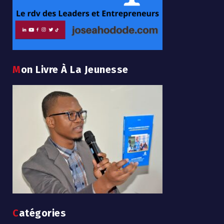
Mon Livre À La Jeunesse
Catégories