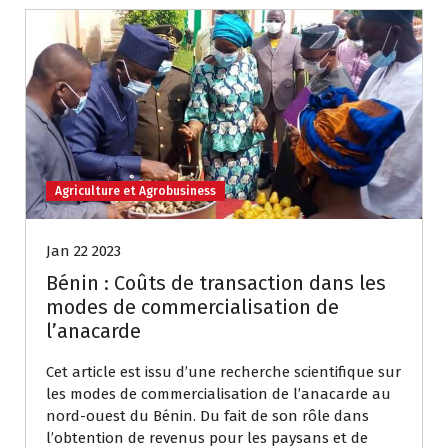
Agriculture et Agrobusiness
Jan 22 2023
Bénin : Coûts de transaction dans les
modes de commercialisation de
l’anacarde
Cet article est issu d’une recherche scientifique sur
les modes de commercialisation de l’anacarde au
nord-ouest du Bénin. Du fait de son rôle dans
l’obtention de revenus pour les paysans et de