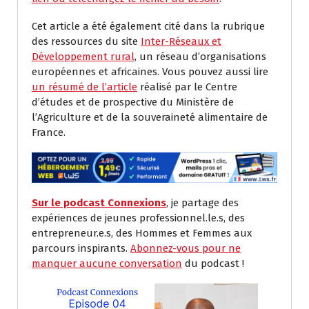
Cet article a été également cité dans la rubrique
des ressources du site
Inter-Réseaux et
Développement rural
, un réseau d’organisations
européennes et africaines. Vous pouvez aussi lire
un résumé de l’article
réalisé par le Centre
d’études et de prospective du Ministère de
l’Agriculture et de la souveraineté alimentaire de
France.
Sur le podcast Connexions
, je partage des
expériences de jeunes professionnel.le.s, des
entrepreneur.e.s, des Hommes et Femmes aux
parcours inspirants.
Abonnez-vous pour ne
manquer aucune conversation
du podcast !