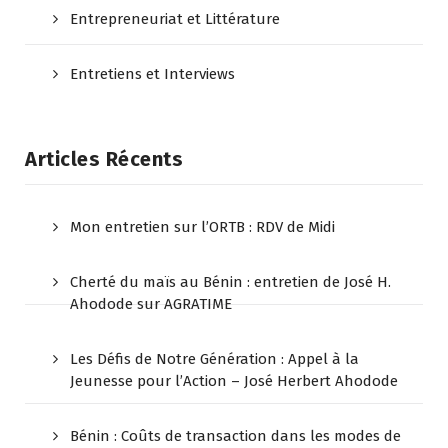
Entrepreneuriat et Littérature
Entretiens et Interviews
Articles Récents
Mon entretien sur l’ORTB : RDV de Midi
Cherté du maïs au Bénin : entretien de José H.
Ahodode sur AGRATIME
Les Défis de Notre Génération : Appel à la
Jeunesse pour l’Action – José Herbert Ahodode
Bénin : Coûts de transaction dans les modes de