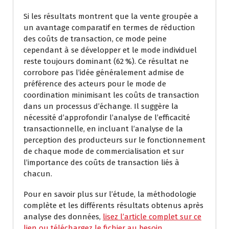
Si les résultats montrent que la vente groupée a
un avantage comparatif en termes de réduction
des coûts de transaction, ce mode peine
cependant à se développer et le mode individuel
reste toujours dominant (62 %). Ce résultat ne
corrobore pas l’idée généralement admise de
préférence des acteurs pour le mode de
coordination minimisant les coûts de transaction
dans un processus d’échange. Il suggère la
nécessité d’approfondir l’analyse de l’efficacité
transactionnelle, en incluant l’analyse de la
perception des producteurs sur le fonctionnement
de chaque mode de commercialisation et sur
l’importance des coûts de transaction liés à
chacun.
Pour en savoir plus sur l’étude, la méthodologie
complète et les différents résultats obtenus après
analyse des données,
lisez l’article complet sur ce
lien ou téléchargez le fichier au besoin
.