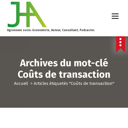
Agronome socio-économiste, Auteur, Consultant, Podcaster.
Archives du mot-clé
Coûts de transaction
Accueil
>
Articles étiquetés "Coûts de transaction"