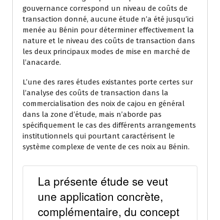
gouvernance correspond un niveau de coûts de
transaction donné, aucune étude n’a été jusqu’ici
menée au Bénin pour déterminer effectivement la
nature et le niveau des coûts de transaction dans
les deux principaux modes de mise en marché de
l’anacarde.
L’une des rares études existantes porte certes sur
l’analyse des coûts de transaction dans la
commercialisation des noix de cajou en général
dans la zone d’étude, mais n’aborde pas
spécifiquement le cas des différents arrangements
institutionnels qui pourtant caractérisent le
système complexe de vente de ces noix au Bénin.
La présente étude se veut
une application concrète,
complémentaire, du concept