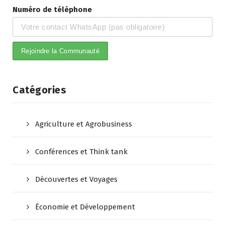
Numéro de téléphone
Catégories
Agriculture et Agrobusiness
Conférences et Think tank
Découvertes et Voyages
Économie et Développement