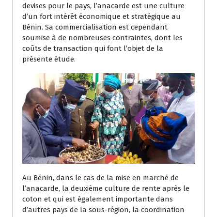
devises pour le pays, l’anacarde est une culture
d’un fort intérêt économique et stratégique au
Bénin. Sa commercialisation est cependant
soumise à de nombreuses contraintes, dont les
coûts de transaction qui font l’objet de la
présente étude.
Au Bénin, dans le cas de la mise en marché de
l’anacarde, la deuxième culture de rente après le
coton et qui est également importante dans
d’autres pays de la sous-région, la coordination