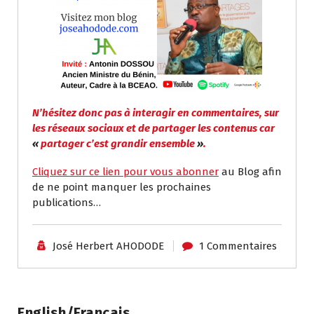
N’hésitez donc pas à interagir en commentaires, sur
les réseaux sociaux et de partager les contenus car
«
partager c’est grandir ensemble
»
.
Cliquez sur ce lien pour vous abonner
au Blog afin
de ne point manquer les prochaines
publications…
José Herbert AHODODE
1 Commentaires
English/Français