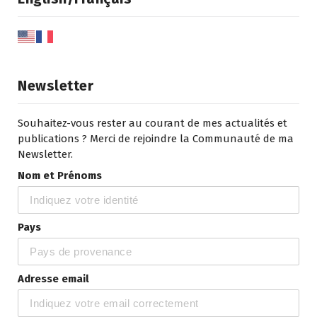
Newsletter
Souhaitez-vous rester au courant de mes actualités et
publications ? Merci de rejoindre la Communauté de ma
Newsletter.
Nom et Prénoms
Pays
Adresse email