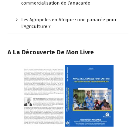
commercialisation de l’anacarde
Les Agropoles en Afrique : une panacée pour
l’Agriculture ?
A La Découverte De Mon Livre