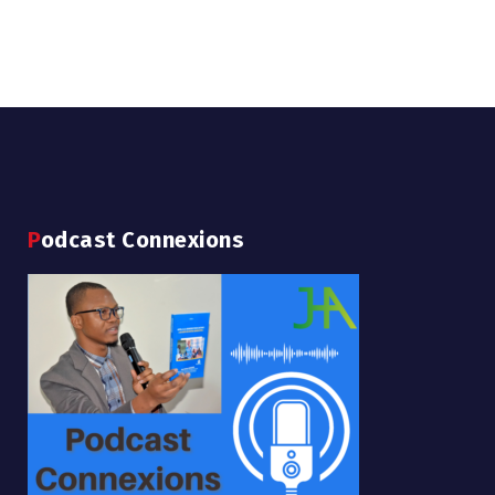
Podcast Connexions