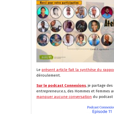
Le
présent article fait la synthèse du rappo
déroulement.
Sur le podcast Connexions
, je partage des
entrepreneur.e.s, des Hommes et Femmes au
manquer aucune conversation
du podcast 