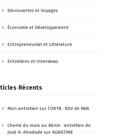
Découvertes et Voyages
Économie et Développement
Entrepreneuriat et Littérature
Entretiens et Interviews
ticles Récents
Mon entretien sur l’ORTB : RDV de Midi
Cherté du maïs au Bénin : entretien de
José H. Ahodode sur AGRATIME