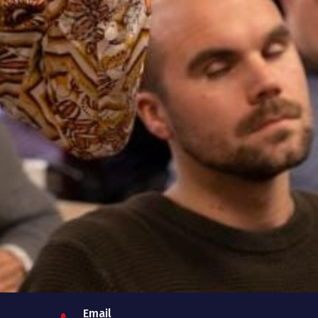
Email