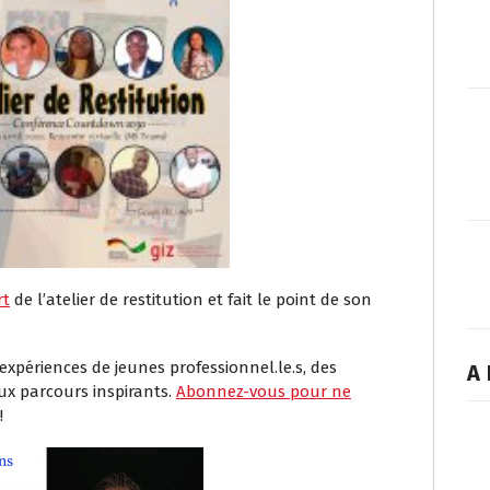
rt
de l’atelier de restitution et fait le point de son
 expériences de jeunes professionnel.le.s, des
A 
x parcours inspirants.
Abonnez-vous pour ne
!