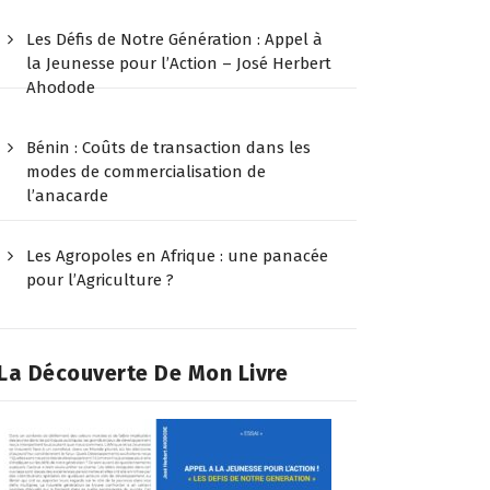
Les Défis de Notre Génération : Appel à
la Jeunesse pour l’Action – José Herbert
Ahodode
Bénin : Coûts de transaction dans les
modes de commercialisation de
l’anacarde
Les Agropoles en Afrique : une panacée
pour l’Agriculture ?
La Découverte De Mon Livre