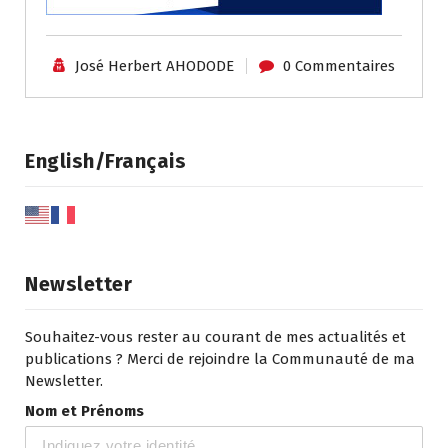
José Herbert AHODODE
0 Commentaires
English/Français
Newsletter
Souhaitez-vous rester au courant de mes actualités et
publications ? Merci de rejoindre la Communauté de ma
Newsletter.
Nom et Prénoms