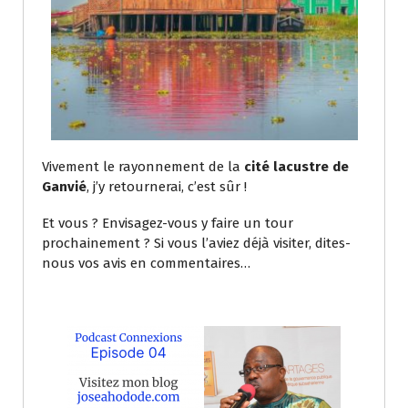
Vivement le rayonnement de la
cité lacustre de
Ganvié
, j’y retournerai, c’est sûr !
Et vous ? Envisagez-vous y faire un tour
prochainement ? Si vous l’aviez déjà visiter, dites-
nous vos avis en commentaires…