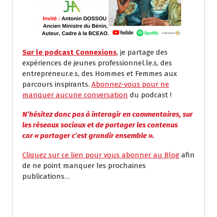
Sur le podcast Connexions
, je partage des
expériences de jeunes professionnel.le.s, des
entrepreneur.e.s, des Hommes et Femmes aux
parcours inspirants.
Abonnez-vous pour ne
manquer aucune conversation
du podcast !
N’hésitez donc pas à interagir en commentaires, sur
les réseaux sociaux et de partager les contenus
car
«
partager c’est grandir ensemble
»
.
Cliquez sur ce lien pour vous abonner au Blog
afin
de ne point manquer les prochaines
publications…