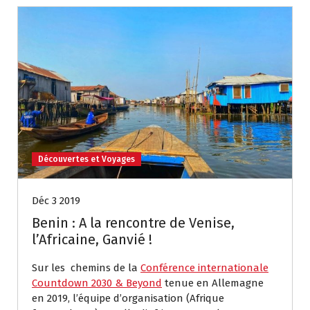
Découvertes et Voyages
Déc 3 2019
Benin : A la rencontre de Venise,
l’Africaine, Ganvié !
Sur les chemins de la
Conférence internationale
Countdown 2030 & Beyond
tenue en Allemagne
en 2019, l’équipe d’organisation (Afrique