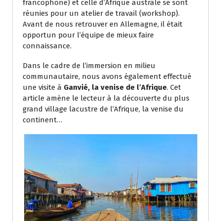
francophone) et celle d’Afrique australe se sont
réunies pour un atelier de travail (workshop).
Avant de nous retrouver en Allemagne, il était
opportun pour l’équipe de mieux faire
connaissance.
Dans le cadre de l’immersion en milieu
communautaire, nous avons également effectué
une visite à
Ganvié, la venise de l’Afrique
. Cet
article amène le lecteur à la découverte du plus
grand village lacustre de l’Afrique, la venise du
continent…