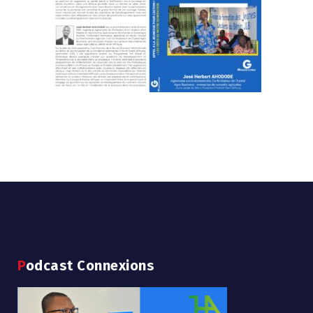
Podcast Connexions