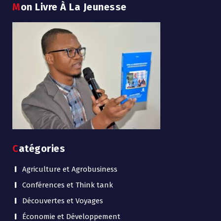
Mon Livre À La Jeunesse
Catégories
Agriculture et Agrobusiness
Conférences et Think tank
Découvertes et Voyages
Économie et Développement