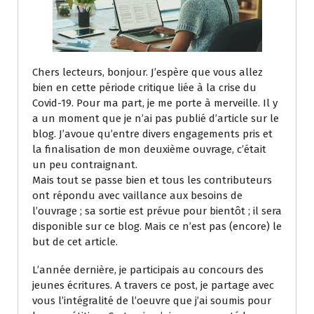
Chers lecteurs, bonjour. J’espère que vous allez
bien en cette période critique liée à la crise du
Covid-19. Pour ma part, je me porte à merveille. Il y
a un moment que je n’ai pas publié d’article sur le
blog. J’avoue qu’entre divers engagements pris et
la finalisation de mon deuxième ouvrage, c’était
un peu contraignant.
Mais tout se passe bien et tous les contributeurs
ont répondu avec vaillance aux besoins de
l’ouvrage ; sa sortie est prévue pour bientôt ; il sera
disponible sur ce blog. Mais ce n’est pas (encore) le
but de cet article.
L’année dernière, je participais au concours des
jeunes écritures. A travers ce post, je partage avec
vous l’intégralité de l’oeuvre que j’ai soumis pour