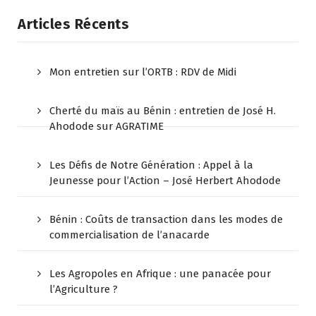
Articles Récents
Mon entretien sur l’ORTB : RDV de Midi
Cherté du maïs au Bénin : entretien de José H.
Ahodode sur AGRATIME
Les Défis de Notre Génération : Appel à la
Jeunesse pour l’Action – José Herbert Ahodode
Bénin : Coûts de transaction dans les modes de
commercialisation de l’anacarde
Les Agropoles en Afrique : une panacée pour
l’Agriculture ?