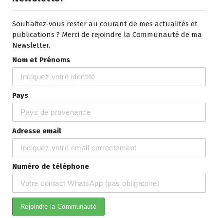
Souhaitez-vous rester au courant de mes actualités et
publications ? Merci de rejoindre la Communauté de ma
Newsletter.
Nom et Prénoms
Pays
Adresse email
Numéro de téléphone