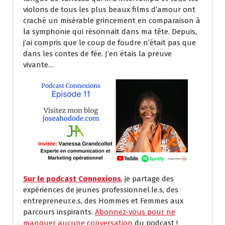
violons de tous les plus beaux films d’amour ont
craché un misérable grincement en comparaison à
la symphonie qui résonnait dans ma tête. Depuis,
j’ai compris que le coup de foudre n’était pas que
dans les contes de fée. J’en étais la preuve
vivante…
Sur le podcast Connexions
, je partage des
expériences de jeunes professionnel.le.s, des
entrepreneur.e.s, des Hommes et Femmes aux
parcours inspirants.
Abonnez-vous pour ne
manquer aucune conversation
du podcast !