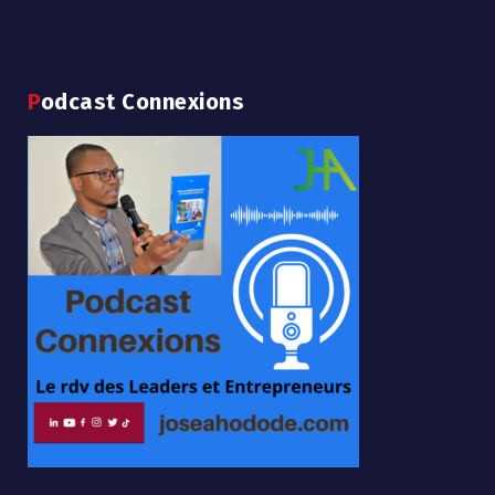
Podcast Connexions