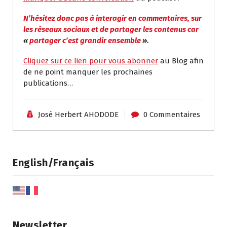
N’hésitez donc pas à interagir en commentaires, sur
les réseaux sociaux et de partager les contenus car
«
partager c’est grandir ensemble
»
.
Cliquez sur ce lien pour vous abonner
au Blog afin
de ne point manquer les prochaines
publications…
José Herbert AHODODE
0 Commentaires
English/Français
Newsletter