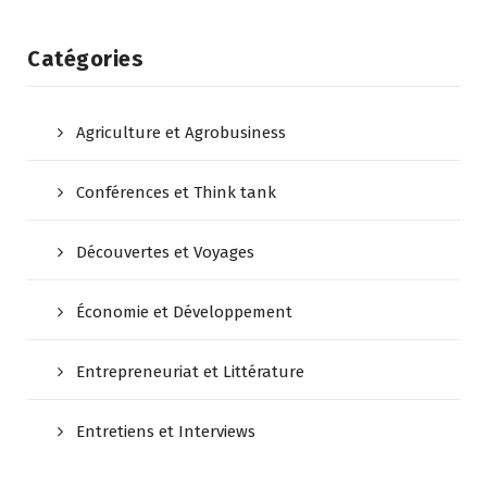
Catégories
Agriculture et Agrobusiness
Conférences et Think tank
Découvertes et Voyages
Économie et Développement
Entrepreneuriat et Littérature
Entretiens et Interviews