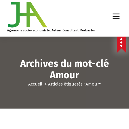
Agronome socio-économiste, Auteur, Consultant, Podcaster.
Archives du mot-clé
Amour
Accueil
>
Articles étiquetés "Amour"