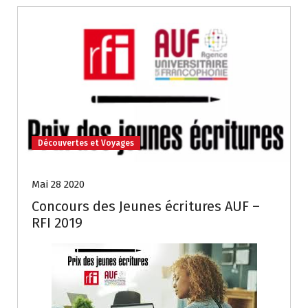
Découvertes et Voyages
Mai 28 2020
Concours des Jeunes écritures AUF –
RFI 2019