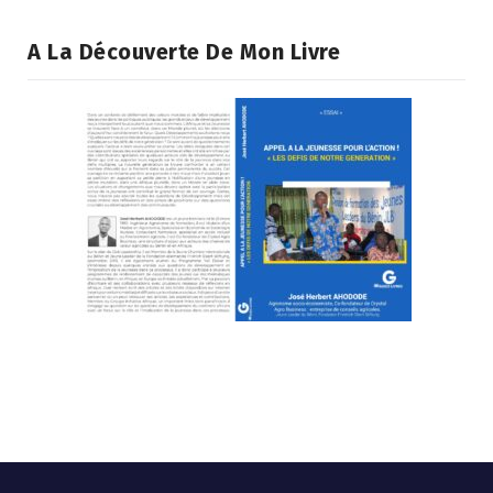
A La Découverte De Mon Livre