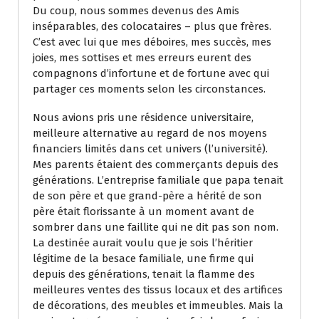
Du coup, nous sommes devenus des Amis
inséparables, des colocataires – plus que frères.
C’est avec lui que mes déboires, mes succès, mes
joies, mes sottises et mes erreurs eurent des
compagnons d’infortune et de fortune avec qui
partager ces moments selon les circonstances.
Nous avions pris une résidence universitaire,
meilleure alternative au regard de nos moyens
financiers limités dans cet univers (l’université).
Mes parents étaient des commerçants depuis des
générations. L’entreprise familiale que papa tenait
de son père et que grand-père a hérité de son
père était florissante à un moment avant de
sombrer dans une faillite qui ne dit pas son nom.
La destinée aurait voulu que je sois l’héritier
légitime de la besace familiale, une firme qui
depuis des générations, tenait la flamme des
meilleures ventes des tissus locaux et des artifices
de décorations, des meubles et immeubles. Mais la